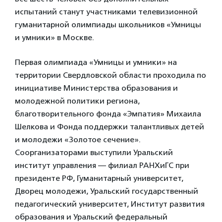
испытаний станут участниками телевизионной
гуманитарной олимпиады школьников «Умницы
и умники» в Москве.
Первая олимпиада «Умницы и умники» на
территории Свердловской области проходила по
инициативе Министерства образования и
молодежной политики региона,
благотворительного фонда «Эмпатия» Михаила
Шелкова и Фонда поддержки талантливых детей
и молодежи «Золотое сечение».
Соорганизаторами выступили Уральский
институт управления — филиал РАНХиГС при
президенте РФ, Гуманитарный университет,
Дворец молодежи, Уральский государственный
педагогический университет, Институт развития
образования и Уральский федеральный