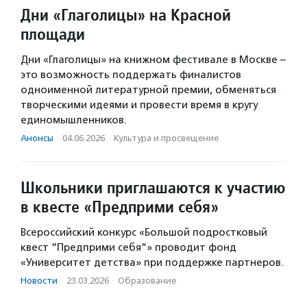
Дни «Глаголицы» на Красной
площади
Дни «Глаголицы» на книжном фестивале в Москве –
это возможность поддержать финалистов
одноименной литературной премии, обменяться
творческими идеями и провести время в кругу
единомышленников.
Анонсы
·
04.06.2026
·
Культура и просвещение
Школьники приглашаются к участию
в квесте «Предприми себя»
Всероссийский конкурс «Большой подростковый
квест ”Предприми себя”» проводит фонд
«Университет детства» при поддержке партнеров.
Новости
·
23.03.2026
·
Образование