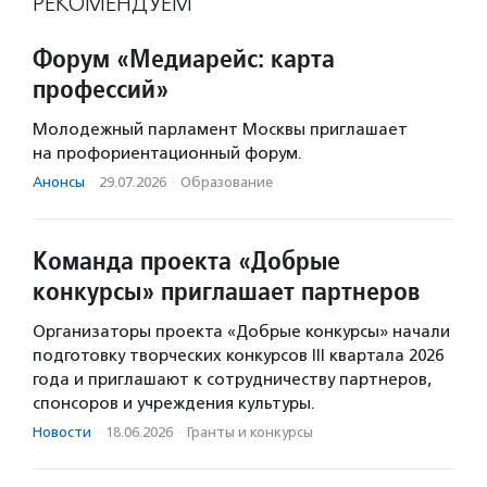
РЕКОМЕНДУЕМ
Форум «Медиарейс: карта
профессий»
Молодежный парламент Москвы приглашает
на профориентационный форум.
Анонсы
·
29.07.2026
·
Образование
Команда проекта «Добрые
конкурсы» приглашает партнеров
Организаторы проекта «Добрые конкурсы» начали
подготовку творческих конкурсов III квартала 2026
года и приглашают к сотрудничеству партнеров,
спонсоров и учреждения культуры.
Новости
·
18.06.2026
·
Гранты и конкурсы