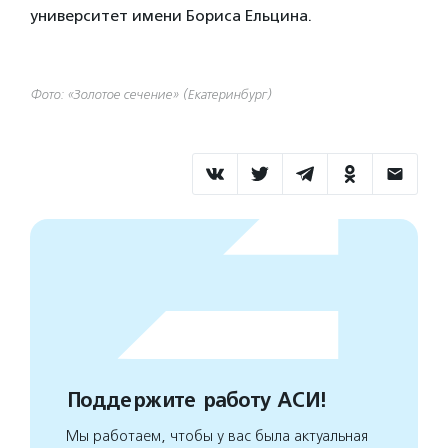
университет имени Бориса Ельцина.
Фото: «Золотое сечение» (Екатеринбург)
Поддержите работу АСИ!
Мы работаем, чтобы у вас была актуальная