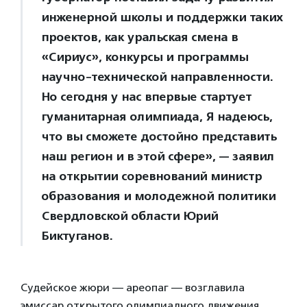
инженерной школы и поддержки таких
проектов, как уральская смена в
«Сириус», конкурсы и программы
научно-технической направленности.
Но сегодня у нас впервые стартует
гуманитарная олимпиада, Я надеюсь,
что вы сможете достойно представить
наш регион и в этой сфере», — заявил
на открытии соревнований министр
образования и молодежной политики
Свердловской области Юрий
Биктуганов.
Судейское жюри — ареопаг — возглавила
эмиссар открытого олимпиадного движения