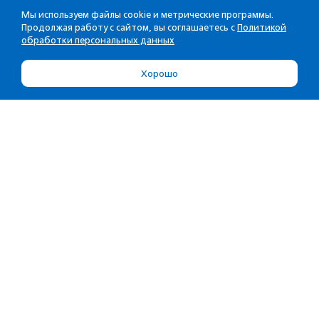
Мы используем файлы cookie и метрические программы.
Продолжая работу с сайтом, вы соглашаетесь с
Политикой
обработки персональных данных
Хорошо