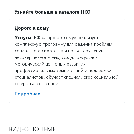
Узнайте больше в каталоге НКО
Дорога к дому
Услуги:
БФ «Дорога к дому» реализует
комплексную программу для решения проблем
социального сиротства и правонарушений
несовершеннолетних, создал ресурсно-
методический центр для развития
профессиональных компетенций и поддержки
специалистов, обучает специалистов социальной
сферы качественной…
Подробнее
ВИДЕО ПО ТЕМЕ