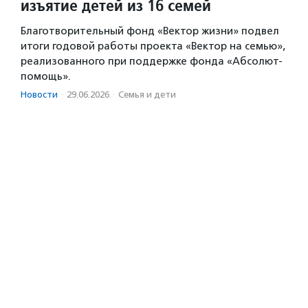
изъятие детей из 16 семей
Благотворительный фонд «Вектор жизни» подвел
итоги годовой работы проекта «Вектор на семью»,
реализованного при поддержке фонда «Абсолют-
помощь».
Новости
·
29.06.2026
·
Семья и дети