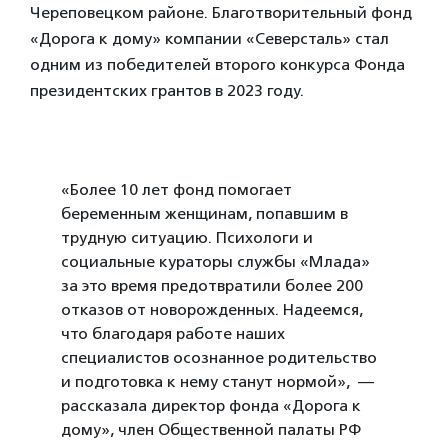
Череповецком районе. Благотворительный фонд
«Дорога к дому» компании «Северсталь» стал
одним из победителей второго конкурса Фонда
президентских грантов в 2023 году.
«Более 10 лет фонд помогает
беременным женщинам, попавшим в
трудную ситуацию. Психологи и
социальные кураторы службы «Млада»
за это время предотвратили более 200
отказов от новорожденных. Надеемся,
что благодаря работе наших
специалистов осознанное родительство
и подготовка к нему станут нормой», —
рассказала директор фонда «Дорога к
дому», член Общественной палаты РФ