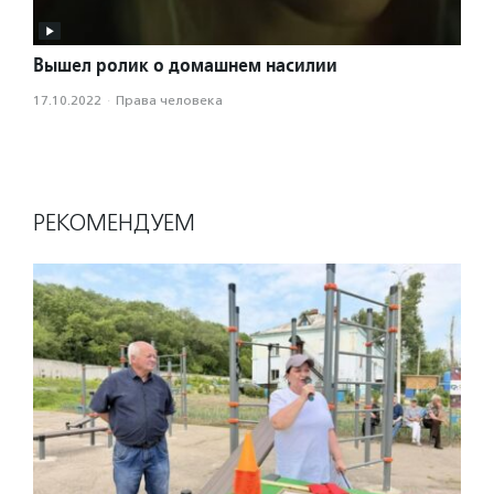
Вышел ролик о домашнем насилии
17.10.2022
·
Права человека
РЕКОМЕНДУЕМ