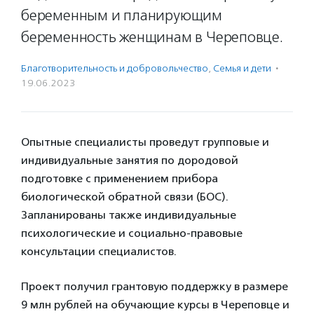
беременным и планирующим
беременность женщинам в Череповце.
Благотвори­тель­ность и доброволь­чест­во
,
Семья и дети
·
19.06.2023
Опытные специалисты проведут групповые и
индивидуальные занятия по дородовой
подготовке с применением прибора
биологической обратной связи (БОС).
Запланированы также индивидуальные
психологические и социально-правовые
консультации специалистов.
Проект получил грантовую поддержку в размере
9 млн рублей на обучающие курсы в Череповце и