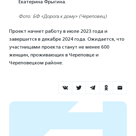
Екатерина Фрыгина.
Фото: БФ «Дорога к дому» (Череповец)
Проект начнет работу в июле 2023 года и
завершится в декабре 2024 года. Ожидается, что
участницами проекта станут не менее 600
женщин, проживающих в Череповце и
Череповецком районе.