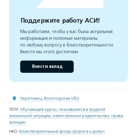
Поддержите работу АСИ!
Мы работаем, чтобы у вас была актуальная
информация и полезные материалы
по любому вопросу в благотворительности.
Вместе мы этого достигнем
Внести вклад
Череповец
,
Вологодская обл.
ТЕГИ:
обучающие курсы
,
оказавшиеся в трудной
жизненной ситуации
,
ответственное родительство
,
права
женщин
НКО:
Благотворительный фонд «Дорога к дому»