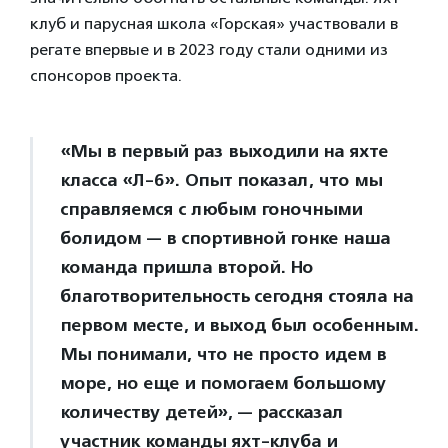
клуб и парусная школа «Горская» участвовали в
регате впервые и в 2023 году стали одними из
спонсоров проекта.
«Мы в первый раз выходили на яхте
класса «Л-6». Опыт показал, что мы
справляемся с любым гоночными
болидом — в спортивной гонке наша
команда пришла второй. Но
благотворительность сегодня стояла на
первом месте, и выход был особенным.
Мы понимали, что не просто идем в
море, но еще и помогаем большому
количеству детей», — рассказал
участник команды яхт-клуба и