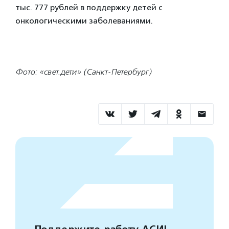
тыс. 777 рублей в поддержку детей с
онкологическими заболеваниями.
Фото: «свет.дети» (Санкт-Петербург)