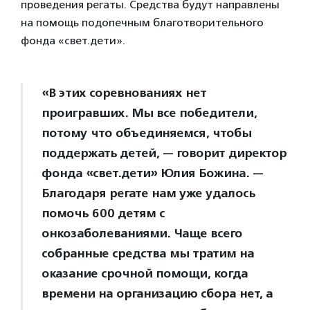
проведения регаты. Средства будут направлены
на помощь подопечным благотворительного
фонда «свет.дети».
«В этих соревнованиях нет
проигравших. Мы все победители,
потому что объединяемся, чтобы
поддержать детей, — говорит директор
фонда «свет.дети» Юлия Божина. —
Благодаря регате нам уже удалось
помочь 600 детям с
онкозаболеваниями. Чаще всего
собранные средства мы тратим на
оказание срочной помощи, когда
времени на организацию сбора нет, а