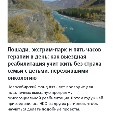
Лошади, экстрим-парк и пять часов
терапии в день: как выездная
реабилитация учит жить без страха
семьи с детьми, пережившими
онкологию
Новосибирский фонд пять лет проводит для
подопечных выездную программу
психосоциальной реабилитации. В этом году к ней
присоединились НКО из других регионов, чтобы
научиться делать подобные проекты.