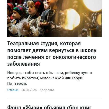
Театральная студия, которая
помогает детям вернуться в школу
после лечения от онкологического
заболевания
Иногда, чтобы стать обычным, ребенку нужно
побыть пиратом, Белоснежкой или Гарри
Поттером.
Статьи
·
26.06.2026
·
Здоровье
Фонд «Живи» объявил сбор книг