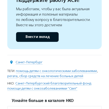
Поддержите работу АСИ!
Мы работаем, чтобы у вас была актуальная
информация и полезные материалы
по любому вопросу в благотворительности.
Вместе мы этого достигнем
Внести вклад
Санкт-Петербург
ТЕГИ:
помощь детям с онкологическими заболеваниями
,
регата
,
сбор средств на лечение больных детей
НКО:
Санкт-Петербургский благотворительный фонд
помощи детям с онкозаболеваниями "Свет"
Узнайте больше в каталоге НКО