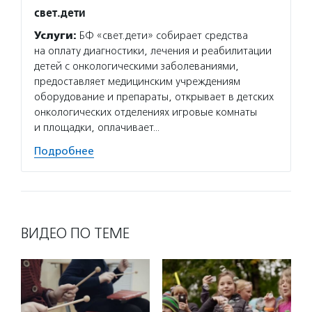
свет.дети
Услуги:
БФ «свет.дети» собирает средства
на оплату диагностики, лечения и реабилитации
детей с онкологическими заболеваниями,
предоставляет медицинским учреждениям
оборудование и препараты, открывает в детских
онкологических отделениях игровые комнаты
и площадки, оплачивает…
Подробнее
ВИДЕО ПО ТЕМЕ