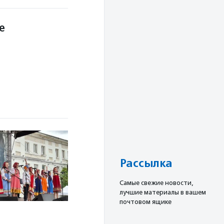
е
Рассылка
Cамые свежие новости,
лучшие материалы в вашем
почтовом ящике