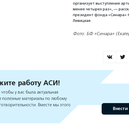
организует выступление арт
менее четырех раз», — расск
президент фонда «Синара» 
Левицкая.
Фото: БФ «Синара» (Екате
ите работу АСИ!
чтобы у вас была актуальная
 полезные материалы по любому
готворительности. Вместе мы этого
Внести