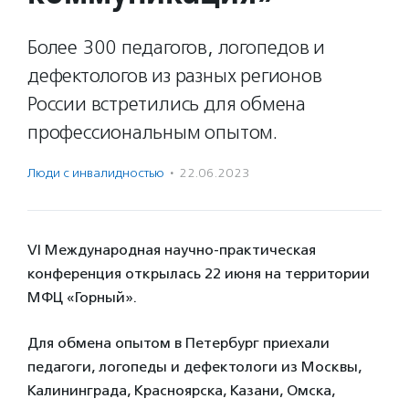
Более 300 педагогов, логопедов и
дефектологов из разных регионов
России встретились для обмена
профессиональным опытом.
Люди с инвалидностью
·
22.06.2023
VI Международная научно-практическая
конференция открылась 22 июня на территории
МФЦ «Горный».
Для обмена опытом в Петербург приехали
педагоги, логопеды и дефектологи из Москвы,
Калининграда, Красноярска, Казани, Омска,