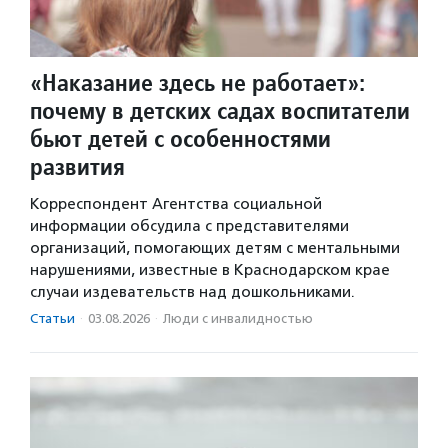
«Наказание здесь не работает»:
почему в детских садах воспитатели
бьют детей с особенностями
развития
Корреспондент Агентства социальной
информации обсудила с представителями
организаций, помогающих детям с ментальными
нарушениями, известные в Краснодарском крае
случаи издевательств над дошкольниками.
Статьи
·
03.08.2026
·
Люди с инвалидностью