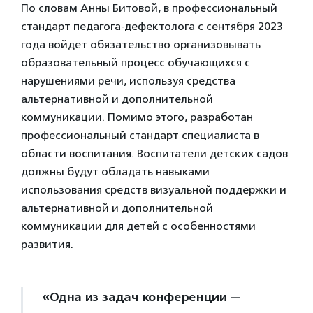
По словам Анны Битовой, в профессиональный
стандарт педагога-дефектолога с сентября 2023
года войдет обязательство организовывать
образовательный процесс обучающихся с
нарушениями речи, используя средства
альтернативной и дополнительной
коммуникации. Помимо этого, разработан
профессиональный стандарт специалиста в
области воспитания. Воспитатели детских садов
должны будут обладать навыками
использования средств визуальной поддержки и
альтернативной и дополнительной
коммуникации для детей с особенностями
развития.
«Одна из задач конференции —