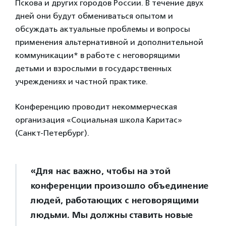
Пскова и других городов России. В течение двух
дней они будут обмениваться опытом и
обсуждать актуальные проблемы и вопросы
применения альтернативной и дополнительной
коммуникации* в работе с неговорящими
детьми и взрослыми в государственных
учреждениях и частной практике.
Конференцию проводит некоммерческая
организация «Социальная школа Каритас»
(Санкт-Петербург).
«Для нас важно, чтобы на этой
конференции произошло объединение
людей, работающих с неговорящими
людьми. Мы должны ставить новые