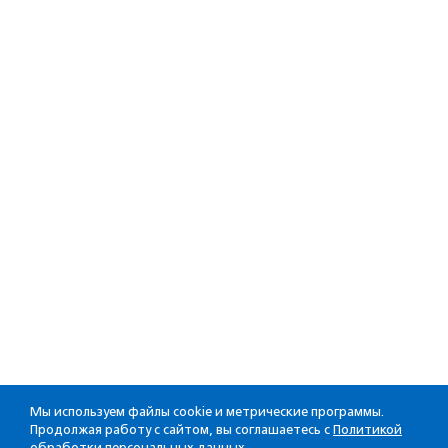
Мы используем файлы cookie и метрические программы.
Продолжая работу с сайтом, вы соглашаетесь с
Политикой
обработки персональных данных