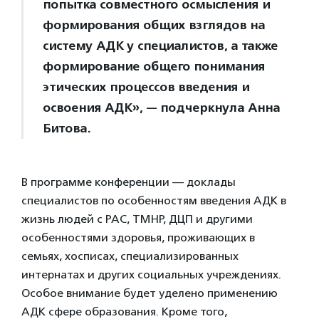
попытка совместного осмысления и
формирования общих взглядов на
систему АДК у специалистов, а также
формирование общего понимания
этических процессов введения и
освоения АДК», — подчеркнула Анна
Битова.
В программе конференции — доклады
специалистов по особенностям введения АДК в
жизнь людей с РАС, ТМНР, ДЦП и другими
особенностями здоровья, проживающих в
семьях, хосписах, специализированных
интернатах и других социальных учреждениях.
Особое внимание будет уделено применению
АДК сфере образования. Кроме того,