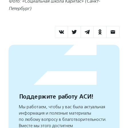
Фото: «Социальная школа Каритас» (Санкт-
Петербург)
Поддержите работу АСИ!
Мы работаем, чтобы у вас была актуальная
информация и полезные материалы
по любому вопросу в благотворительности.
Вместе мы этого достигнем