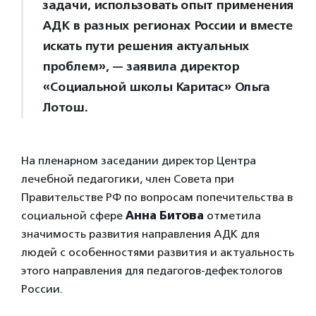
задачи, использовать опыт применения
АДК в разных регионах России и вместе
искать пути решения актуальных
проблем», — заявила директор
«Социальной школы Каритас» Ольга
Лотош.
На пленарном заседании директор Центра
лечебной педагогики, член Совета при
Правительстве РФ по вопросам попечительства в
социальной сфере
Анна Битова
отметила
значимость развития направления АДК для
людей с особенностями развития и актуальность
этого направления для педагогов-дефектологов
России.