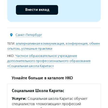
Внести вклад
Санкт-Петербург
ТЕГИ:
альтернативная коммуникация
,
конференция
,
обмен
опытом
,
успешные практики
НКО:
Частное образовательное учреждение
дополнительного профессионального образования
«Социальная школа Каритас»
Узнайте больше в каталоге НКО
Социальная Школа Каритас
Услуги:
Социальная школа Каритас обучает
специалистов «помогающих» профессий