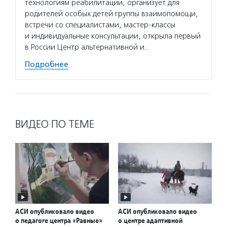
технологиям реабилитации, организует для
родителей особых детей группы взаимопомощи,
встречи со специалистами, мастер-классы
и индивидуальные консультации, открыла первый
в России Центр альтернативной и…
Подробнее
ВИДЕО ПО ТЕМЕ
АСИ опубликовало видео
АСИ опубликовало видео
о педагоге центра «Равные»
о центре адаптивной