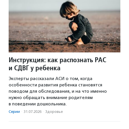
Инструкция: как распознать РАС
и СДВГ у ребенка
Эксперты рассказали АСИ о том, когда
особенности развития ребенка становятся
поводом для обследования, и на что именно
нужно обращать внимание родителям
в поведении дошкольника.
Серии
·
31.07.2026
·
Здоровье