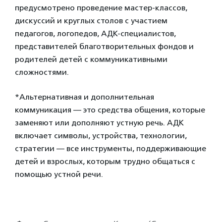
предусмотрено проведение мастер-классов,
дискуссий и круглых столов с участием
педагогов, логопедов, АДК-специалистов,
представителей благотворительных фондов и
родителей детей с коммуникативными
сложностями.
*Альтернативная и дополнительная
коммуникация — это средства общения, которые
заменяют или дополняют устную речь. АДК
включает символы, устройства, технологии,
стратегии — все инструменты, поддерживающие
детей и взрослых, которым трудно общаться с
помощью устной речи.