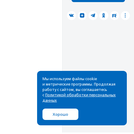
Мы используем файлы cookie
и метрические программы. Продолжая
работу с сайтом, вы соглашаетесь
с
Политикой обработки персональных
данных
Хорошо