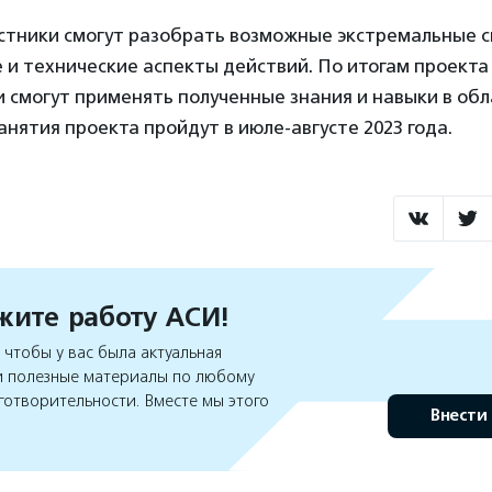
астники смогут разобрать возможные экстремальные с
 и технические аспекты действий. По итогам проекта
 смогут применять полученные знания и навыки в обл
анятия проекта пройдут в июле-августе 2023 года.
ите работу АСИ!
чтобы у вас была актуальная
 полезные материалы по любому
готворительности. Вместе мы этого
Внести