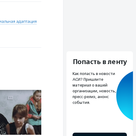
иальная адаптация
Попасть в ленту
Как попасть в новости
АСИ? Пришлите
материал о вашей
организации, новость,
пресс-релиз, анонс
события.