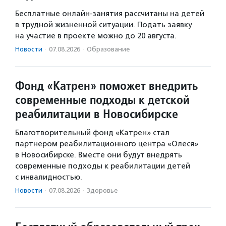
Бесплатные онлайн-занятия рассчитаны на детей
в трудной жизненной ситуации. Подать заявку
на участие в проекте можно до 20 августа.
Новости
·
07.08.2026
·
Образование
Фонд «Катрен» поможет внедрить
современные подходы к детской
реабилитации в Новосибирске
Благотворительный фонд «Катрен» стал
партнером реабилитационного центра «Олеся»
в Новосибирске. Вместе они будут внедрять
современные подходы к реабилитации детей
с инвалидностью.
Новости
·
07.08.2026
·
Здоровье