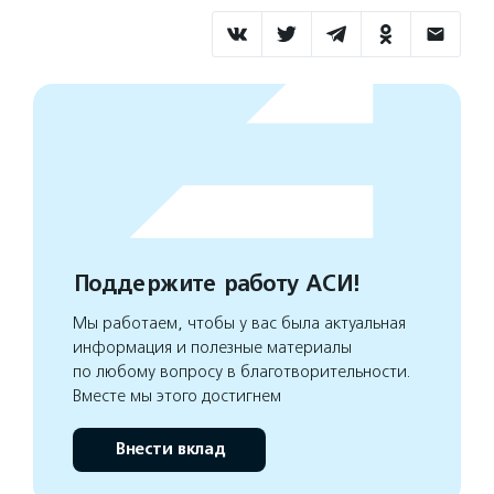
Поддержите работу АСИ!
Мы работаем, чтобы у вас была актуальная
информация и полезные материалы
по любому вопросу в благотворительности.
Вместе мы этого достигнем
Внести вклад