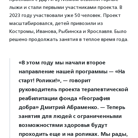
лыжи и стали первыми участниками проекта. В
2023 году участвовали уже 50 человек. Проект
масштабировался, детей привозили из
Костромы, Иванова, Рыбинска и Ярославля. Было
решено продолжать занятия в теплое время года.
«В этом году мы начали второе
направление нашей программы — «На
старт! Ролики!», — говорит
руководитель проекта терапевтической
реабилитации фонда «География
добра» Дмитрий Абраменко. — Теперь
занятия для людей с ограниченными
возможностями здоровья будут
проходить еще и на роликах. Мы рады,