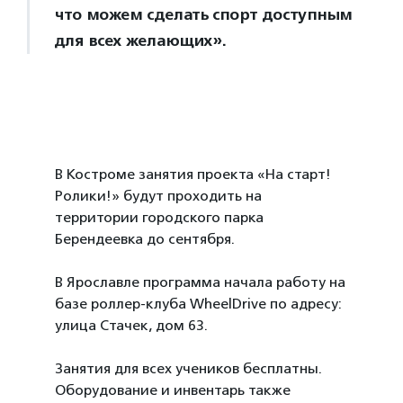
что можем сделать спорт доступным
для всех желающих».
В Костроме занятия проекта «На старт!
Ролики!» будут проходить на
территории городского парка
Берендеевка до сентября.
В Ярославле программа начала работу на
базе роллер-клуба WheelDrive по адресу:
улица Стачек, дом 63.
Занятия для всех учеников бесплатны.
Оборудование и инвентарь также