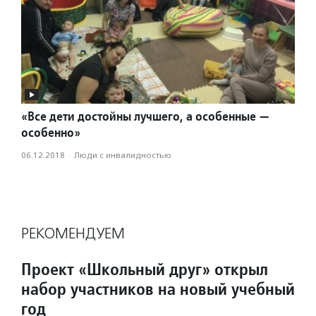
«Все дети достойны лучшего, а особенные —
особенно»
06.12.2018
·
Люди с инвалидностью
РЕКОМЕНДУЕМ
Проект «Школьный друг» открыл
набор участников на новый учебный
год