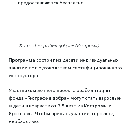
предоставляются бесплатно.
Фото: «География добра» (Кострома)
Программа состоит из десяти индивидуальных
занятий под руководством сертифицированного
инструктора.
Участником летнего проекта реабилитации
фонда «География добра» могут стать взрослые
и дети в возрасте от 3,5 лет* из Костромы и
Ярославля. Чтобы принять участие в проекте,
необходимо: