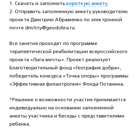
1. Скачать и заполнить
короткую анкету.
2. Отправить заполненную анкету руководителю
проекта Дмитрию Абраменко по электронной
почте dmitriy@geodobra.ru.
Все занятия проходят по программе
терапевтической реабилитации всероссийского
проекта «Лига мечты». Проект реализует
Благотворительный фонд «География добра»,
победитель конкурса «Точка опоры» программы
«Эффективная филантропия» Фонда Потанина.
*Решение о возможности участия принимается
индивидуально на основании заполненной
анкеты участника и беседы с представителями
ребенка.