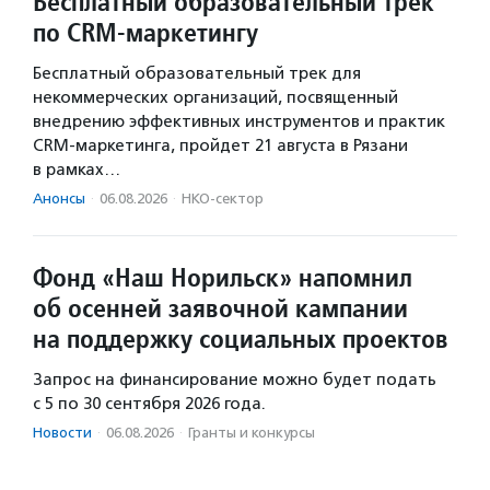
Бесплатный образовательный трек
по CRM-маркетингу
Бесплатный образовательный трек для
некоммерческих организаций, посвященный
внедрению эффективных инструментов и практик
CRM-маркетинга, пройдет 21 августа в Рязани
в рамках…
Анонсы
·
06.08.2026
·
НКО-сектор
Фонд «Наш Норильск» напомнил
об осенней заявочной кампании
на поддержку социальных проектов
Запрос на финансирование можно будет подать
с 5 по 30 сентября 2026 года.
Новости
·
06.08.2026
·
Гранты и конкурсы