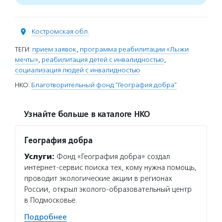
Костромская обл.
ТЕГИ:
прием заявок
,
программа реабилитации «Лыжи
мечты»
,
реабилитация детей с инвалидностью
,
социализация людей с инвалидностью
НКО:
Благотворительный фонд "География добра"
Узнайте больше в каталоге НКО
География добра
Услуги:
Фонд «География добра» создал
интернет-сервис поиска тех, кому нужна помощь,
проводит экологические акции в регионах
России, открыл эколого-образовательный центр
в Подмосковье.
Подробнее