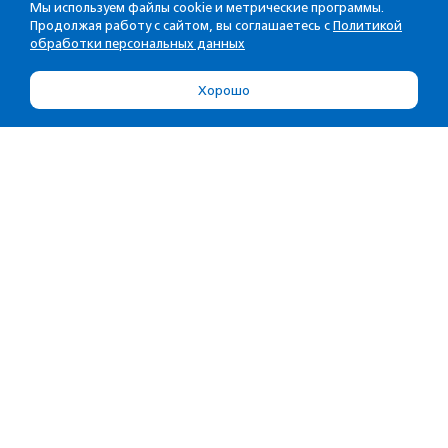
Мы используем файлы cookie и метрические программы.
Продолжая работу с сайтом, вы соглашаетесь с
Политикой
обработки персональных данных
Хорошо