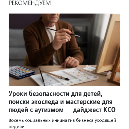
РЕКОМЕНДУЕМ
Уроки безопасности для детей,
поиски экоследа и мастерские для
людей с аутизмом — дайджест КСО
Восемь социальных инициатив бизнеса уходящей
недели.