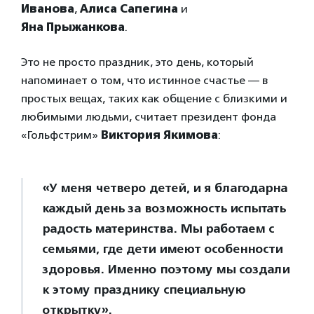
Иванова
,
Алиса Сапегина
и
Яна Прыжанкова
.
Это не просто праздник, это день, который
напоминает о том, что истинное счастье — в
простых вещах, таких как общение с близкими и
любимыми людьми, считает президент фонда
«Гольфстрим»
Виктория Якимова
:
«У меня четверо детей, и я благодарна
каждый день за возможность испытать
радость материнства. Мы работаем с
семьями, где дети имеют особенности
здоровья. Именно поэтому мы создали
к этому празднику специальную
открытку».