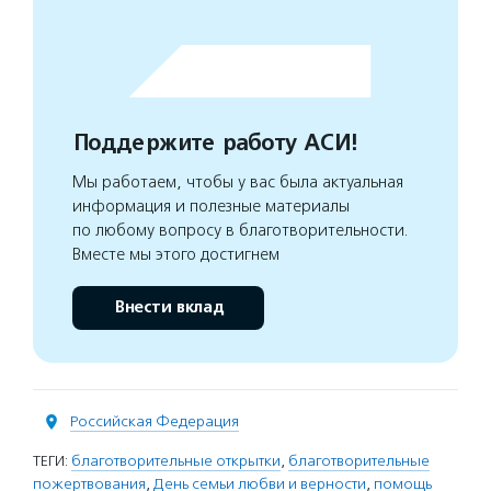
Поддержите работу АСИ!
Мы работаем, чтобы у вас была актуальная
информация и полезные материалы
по любому вопросу в благотворительности.
Вместе мы этого достигнем
Внести вклад
Российская Федерация
ТЕГИ:
благотворительные открытки
,
благотворительные
пожертвования
,
День семьи любви и верности
,
помощь