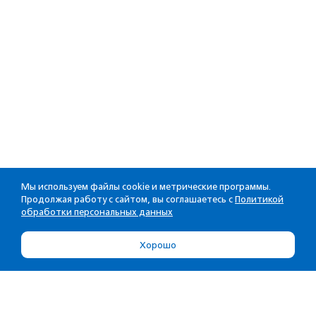
Мы используем файлы cookie и метрические программы.
Продолжая работу с сайтом, вы соглашаетесь с
Политикой
обработки персональных данных
Хорошо