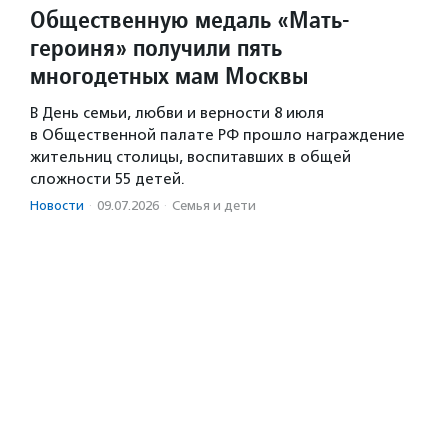
Общественную медаль «Мать-
героиня» получили пять
многодетных мам Москвы
В День семьи, любви и верности 8 июля
в Общественной палате РФ прошло награждение
жительниц столицы, воспитавших в общей
сложности 55 детей.
Новости
·
09.07.2026
·
Семья и дети