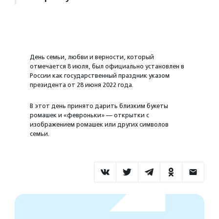
День семьи, любви и верности, который
отмечается 8 июля, был официально установлен в
России как государственный праздник указом
президента от 28 июня 2022 года.
В этот день принято дарить близким букеты
ромашек и «февроньки» — открытки с
изображением ромашек или других символов
семьи.