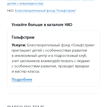
детям с инвалидностью
НКО:
Благотворительный фонд "Гольфстрим"
Узнайте больше в каталоге НКО
Гольфстрим
Услуги:
Благотворительный фонд «Гольфстрим»
приглашает детей с особенностями развития
в инклюзивный центр и в подростковый клуб,
учит школьников взаимодействовать с людьми
с особенностями развития, проводит ярмарки
и мастер-классы.
Подробнее