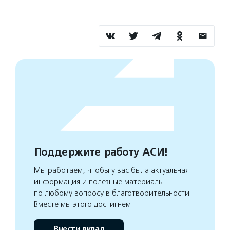
Поддержите работу АСИ!
Мы работаем, чтобы у вас была актуальная
информация и полезные материалы
по любому вопросу в благотворительности.
Вместе мы этого достигнем
Внести вклад