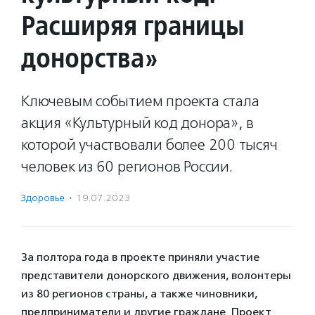
Расширяя границы
донорства»
Ключевым событием проекта стала
акция «Культурный код донора», в
которой участвовали более 200 тысяч
человек из 60 регионов России.
Здоровье
·
19.07.2023
За полтора года в проекте приняли участие
представители донорского движения, волонтеры
из 80 регионов страны, а также чиновники,
предприниматели и другие граждане. Проект