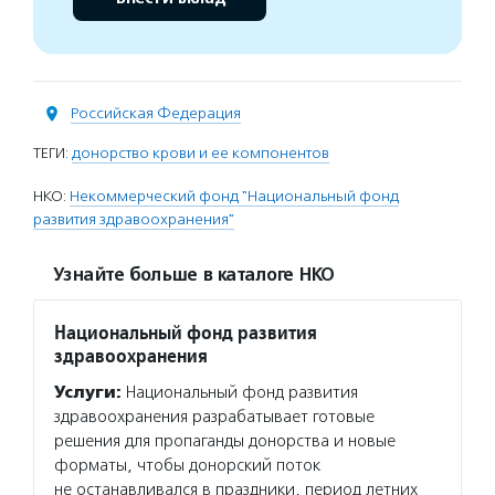
Российская Федерация
ТЕГИ:
донорство крови и ее компонентов
НКО:
Некоммерческий фонд "Национальный фонд
развития здравоохранения"
Узнайте больше в каталоге НКО
Национальный фонд развития
здравоохранения
Услуги:
Национальный фонд развития
здравоохранения разрабатывает готовые
решения для пропаганды донорства и новые
форматы, чтобы донорский поток
не останавливался в праздники, период летних