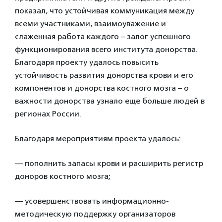
показал, что устойчивая коммуникация между
всеми участниками, взаимоуважение и
слаженная работа каждого – залог успешного
функционирования всего института донорства.
Благодаря проекту удалось повысить
устойчивость развития донорства крови и его
компонентов и донорства костного мозга – о
важности донорства узнало еще больше людей в
регионах России.
Благодаря мероприятиям проекта удалось:
— пополнить запасы крови и расширить регистр
доноров костного мозга;
— усовершенствовать информационно-
методическую поддержку организаторов