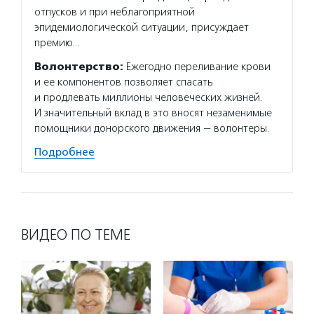
отпусков и при неблагоприятной
эпидемиологической ситуации, присуждает
премию…
Волонтерство:
Ежегодно переливание крови
и ее компонентов позволяет спасать
и продлевать миллионы человеческих жизней.
И значительный вклад в это вносят незаменимые
помощники донорского движения — волонтеры.
Подробнее
ВИДЕО ПО ТЕМЕ