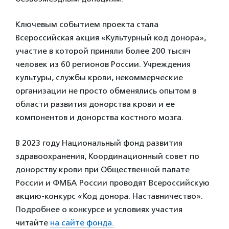
Ключевым событием проекта стала
Всероссийская акция «Культурный код донора»,
участие в которой приняли более 200 тысяч
человек из 60 регионов России. Учреждения
культуры, службы крови, некоммерческие
организации не просто обменялись опытом в
области развития донорства крови и ее
компонентов и донорства костного мозга.
В 2023 году Национальный фонд развития
здравоохранения, Координационный совет по
донорству крови при Общественной палате
России и ФМБА России проводят Всероссийскую
акцию-конкурс «Код донора. Наставничество».
Подробнее о конкурсе и условиях участия
читайте
на сайте фонда.