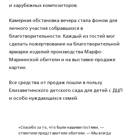
и зарубежных композиторов.
Камерная обстановка вечера стала фоном для
личного участия собравшихся в
благотворительности. Каждый из гостей мог
сделать пожертвование на благотворительной
ярмарке изделий производства Марфо-
Мариинской обители и на выставке-продаже
картин.
Все средства от продаж пошли в пользу
Елизаветинского детского сада для детей с ДЦП
и особо нуждающихся семей.
«Спасибо за то, что были нашими гостями, —
отметили представители обители. — Мы всегда