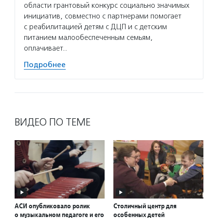
области грантовый конкурс социально значимых
инициатив, совместно с партнерами помогает
с реабилитацией детям с ДЦП и с детским
питанием малообеспеченным семьям,
оплачивает…
Подробнее
ВИДЕО ПО ТЕМЕ
АСИ опубликовало ролик
Столичный центр для
о музыкальном педагоге и его
особенных детей