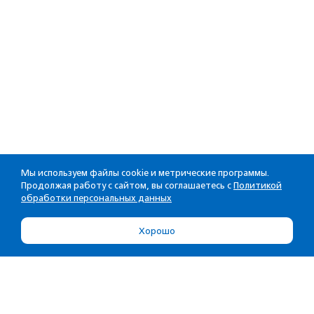
Мы используем файлы cookie и метрические программы.
Продолжая работу с сайтом, вы соглашаетесь с
Политикой
обработки персональных данных
Хорошо