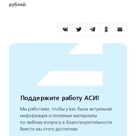
рублей.
Поддержите работу АСИ!
Мы работаем, чтобы у вас была актуальная
информация и полезные материалы
по любому вопросу в благотворительности.
Вместе мы этого достигнем