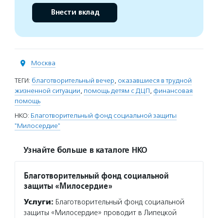
Внести вклад
Москва
ТЕГИ:
благотворительный вечер
,
оказавшиеся в трудной
жизненной ситуации
,
помощь детям с ДЦП
,
финансовая
помощь
НКО:
Благотворительный фонд социальной защиты
"Милосердие"
Узнайте больше в каталоге НКО
Благотворительный фонд социальной
защиты «Милосердие»
Услуги:
Благотворительный фонд социальной
защиты «Милосердие» проводит в Липецкой