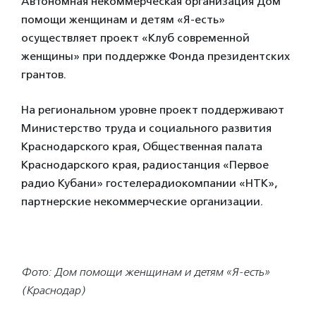
Автономная некоммерческая организация Дом
помощи женщинам и детям «Я-есть»
осуществляет проект «Клуб современной
женщины» при поддержке Фонда президентских
грантов.
На региональном уровне проект поддерживают
Министерство труда и социального развития
Краснодарского края, Общественная палата
Краснодарского края, радиостанция «Первое
радио Кубани» гостелерадиокомпании «НТК»,
партнерские некоммерческие организации.
Фото: Дом помощи женщинам и детям «Я-есть»
(Краснодар)