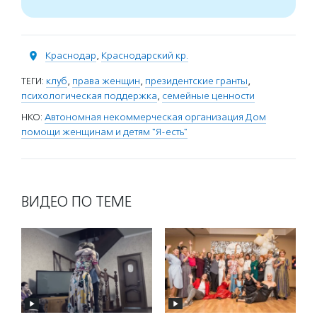
Краснодар
,
Краснодарский кр.
ТЕГИ:
клуб
,
права женщин
,
президентские гранты
,
психологическая поддержка
,
семейные ценности
НКО:
Автономная некоммерческая организация Дом
помощи женщинам и детям "Я-есть"
ВИДЕО ПО ТЕМЕ