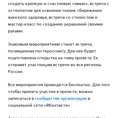
создать крепкую и счастливую семью», встреча с
остеопатом для освоения техник сбережения
женского здоровья, встреча со стилистом и
мастер-класс по созданию украшений своими
руками.
Знаковым мероприятием станет встреча,
посвященная посткроссингу. Для нее будет
подготовлена открытка на тему проекта. Ее
отправят участницам встречи во все регионы
России.
Все мероприятия проводятся бесплатно. Для того
чтобы принять участие в проекте, можно
записаться в
сообществе организации
в
социальной сети «ВКонтакте».