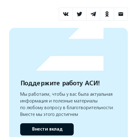
Поддержите работу АСИ!
Мы работаем, чтобы у вас была актуальная
информация и полезные материалы
по любому вопросу в благотворительности.
Вместе мы этого достигнем
Внести вклад