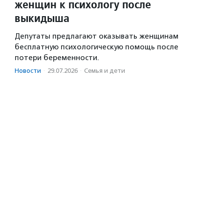
женщин к психологу после
выкидыша
Депутаты предлагают оказывать женщинам
бесплатную психологическую помощь после
потери беременности.
Новости
·
29.07.2026
·
Семья и дети