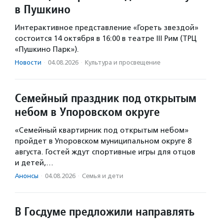
в Пушкино
Интерактивное представление «Гореть звездой»
состоится 14 октября в 16:00 в театре III Рим (ТРЦ
«Пушкино Парк»).
Новости
·
04.08.2026
·
Культура и просвещение
Семейный праздник под открытым
небом в Упоровском округе
«Семейный квартирник под открытым небом»
пройдет в Упоровском муниципальном округе 8
августа. Гостей ждут спортивные игры для отцов
и детей,…
Анонсы
·
04.08.2026
·
Семья и дети
В Госдуме предложили направлять