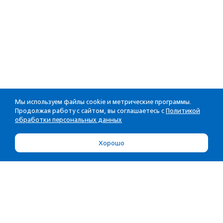
Мы используем файлы cookie и метрические программы.
Продолжая работу с сайтом, вы соглашаетесь с
Политикой
обработки персональных данных
Хорошо