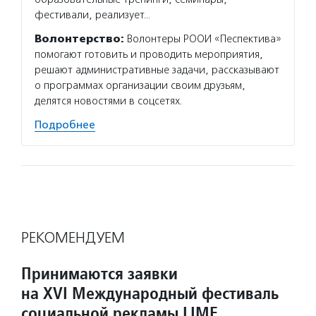
фестивали, реализует…
Волонтерство:
Волонтеры РООИ «Песпектива»
помогают готовить и проводить мероприятия,
решают административные задачи, рассказывают
о программах организации своим друзьям,
делятся новостями в соцсетях.
Подробнее
РЕКОМЕНДУЕМ
Принимаются заявки
на XVI Международный фестиваль
социальной рекламы LIME