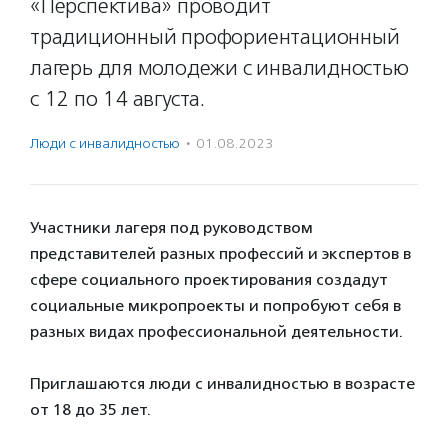
«Перспектива» проводит
традиционный профориентационный
лагерь для молодежи с инвалидностью
с 12 по 14 августа.
Люди с инвалидностью
·
01.08.2023
Участники лагеря под руководством
представителей разных профессий и экспертов в
сфере социального проектирования создадут
социальные микропроекты и попробуют себя в
разных видах профессиональной деятельности.
Приглашаются люди с инвалидностью в возрасте
от 18 до 35 лет.