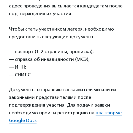
адрес проведения высылается кандидатам после
подтверждения их участия.
Чтобы стать участником лагеря, необходимо
предоставить следующие документы:
— паспорт (1-2 страницы, прописка);
— справка об инвалидности (МСЭ);
— ИНН;
— СНИЛС.
Документы отправляются заявителями или их
законными представителями после
подтверждения участия. Для подачи заявки
необходимо пройти регистрацию на
платформе
Google Docs
.