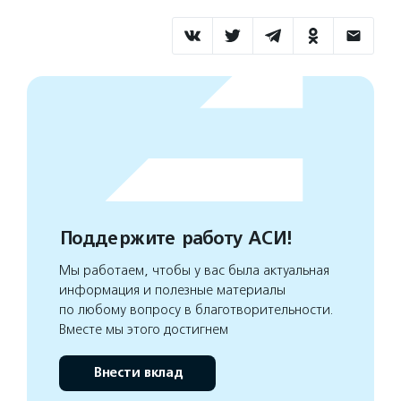
Поддержите работу АСИ!
Мы работаем, чтобы у вас была актуальная
информация и полезные материалы
по любому вопросу в благотворительности.
Вместе мы этого достигнем
Внести вклад