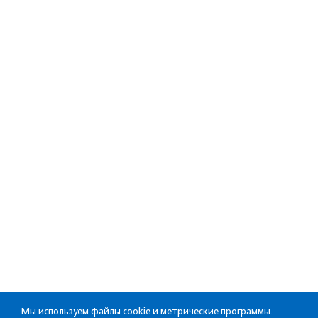
Мы используем файлы cookie и метрические программы.