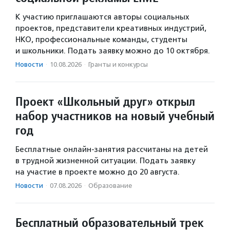
К участию приглашаются авторы социальных
проектов, представители креативных индустрий,
НКО, профессиональные команды, студенты
и школьники. Подать заявку можно до 10 октября.
Новости
·
10.08.2026
·
Гранты и конкурсы
Проект «Школьный друг» открыл
набор участников на новый учебный
год
Бесплатные онлайн-занятия рассчитаны на детей
в трудной жизненной ситуации. Подать заявку
на участие в проекте можно до 20 августа.
Новости
·
07.08.2026
·
Образование
Бесплатный образовательный трек