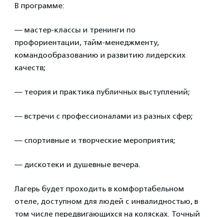
В программе:
— мастер-классы и тренинги по
профориентации, тайм-менеджменту,
командообразованию и развитию лидерских
качеств;
— теория и практика публичных выступлений;
— встречи с профессионалами из разных сфер;
— спортивные и творческие мероприятия;
— дискотеки и душевные вечера.
Лагерь будет проходить в комфортабельном
отеле, доступном для людей с инвалидностью, в
том числе передвигающихся на колясках. Точный