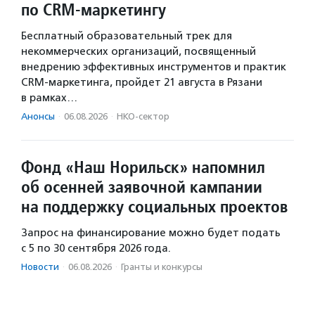
по CRM-маркетингу
Бесплатный образовательный трек для
некоммерческих организаций, посвященный
внедрению эффективных инструментов и практик
CRM-маркетинга, пройдет 21 августа в Рязани
в рамках…
Анонсы
·
06.08.2026
·
НКО-сектор
Фонд «Наш Норильск» напомнил
об осенней заявочной кампании
на поддержку социальных проектов
Запрос на финансирование можно будет подать
с 5 по 30 сентября 2026 года.
Новости
·
06.08.2026
·
Гранты и конкурсы