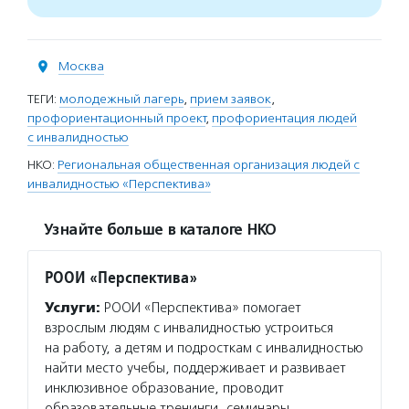
Москва
ТЕГИ:
молодежный лагерь
,
прием заявок
,
профориентационный проект
,
профориентация людей
с инвалидностью
НКО:
Региональная общественная организация людей с
инвалидностью «Перспектива»
Узнайте больше в каталоге НКО
РООИ «Перспектива»
Услуги:
РООИ «Перспектива» помогает
взрослым людям с инвалидностью устроиться
на работу, а детям и подросткам с инвалидностью
найти место учебы, поддерживает и развивает
инклюзивное образование, проводит
образовательные тренинги, семинары,