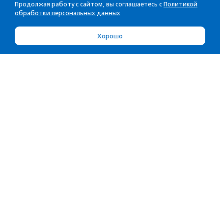
Продолжая работу с сайтом, вы соглашаетесь с
Политикой
обработки персональных данных
Хорошо