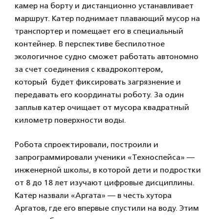
камер на борту и дистанционно устанавливает
маршрут. Катер поднимает плавающий мусор на
транспортер и помещает его в специальный
контейнер. В перспективе беспилотное
экологичное судно сможет работать автономно
за счет соединения с квадрокоптером,
который будет фиксировать загрязнение и
передавать его координаты роботу. За один
заплыв катер очищает от мусора квадратный
километр поверхности воды.
Робота спроектировали, построили и
запрограммировали ученики «Техноспейса» —
инженерной школы, в которой дети и подростки
от 8 до 18 лет изучают цифровые дисциплины.
Катер назвали «Аргата» — в честь хутора
Аргатов, где его впервые спустили на воду. Этим