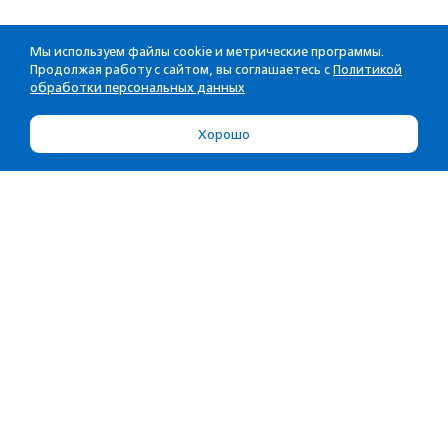
Мы используем файлы cookie и метрические программы.
Продолжая работу с сайтом, вы соглашаетесь с
Политикой
обработки персональных данных
Хорошо