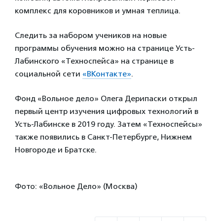
комплекс для коровников и умная теплица.
Следить за набором учеников на новые
программы обучения можно на странице Усть-
Лабинского «Техноспейса» на странице в
социальной сети
«ВКонтакте»
.
Фонд «Вольное дело» Олега Дерипаски открыл
первый центр изучения цифровых технологий в
Усть-Лабинске в 2019 году. Затем «Техноспейсы»
также появились в Санкт-Петербурге, Нижнем
Новгороде и Братске.
Фото: «Вольное Дело» (Москва)