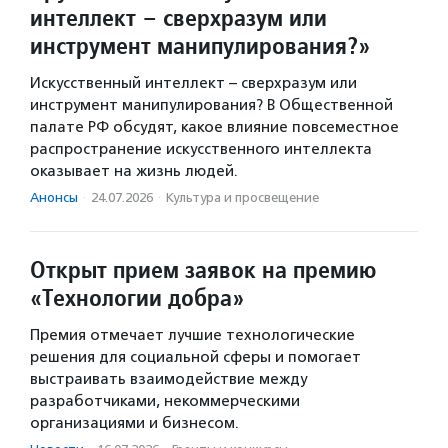
интеллект – сверхразум или
инструмент манипулирования?»
Искусственный интеллект – сверхразум или
инструмент манипулирования? В Общественной
палате РФ обсудят, какое влияние повсеместное
распространение искусственного интеллекта
оказывает на жизнь людей.
Анонсы
·
24.07.2026
·
Культура и просвещение
Открыт прием заявок на премию
«Технологии добра»
Премия отмечает лучшие технологические
решения для социальной сферы и помогает
выстраивать взаимодействие между
разработчиками, некоммерческими
организациями и бизнесом.