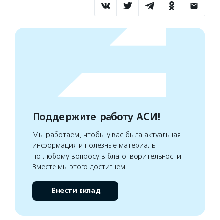
Поддержите работу АСИ!
Мы работаем, чтобы у вас была актуальная
информация и полезные материалы
по любому вопросу в благотворительности.
Вместе мы этого достигнем
Внести вклад