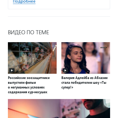
Подробнее
ВИДЕО ПО ТЕМЕ
Российские зоозащитники
Валерия Адлейба из Абхазии
выпустили фильм
стала победителем шоу «Ты
о негуманных условиях
супер!»
содержания кур-несушек