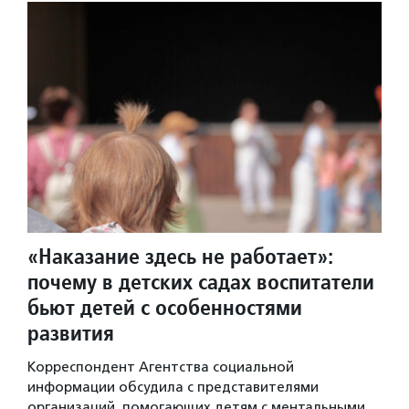
«Наказание здесь не работает»:
почему в детских садах воспитатели
бьют детей с особенностями
развития
Корреспондент Агентства социальной
информации обсудила с представителями
организаций, помогающих детям с ментальными