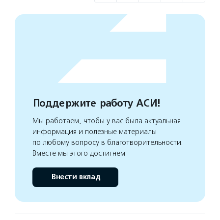
Поддержите работу АСИ!
Мы работаем, чтобы у вас была актуальная
информация и полезные материалы
по любому вопросу в благотворительности.
Вместе мы этого достигнем
Внести вклад