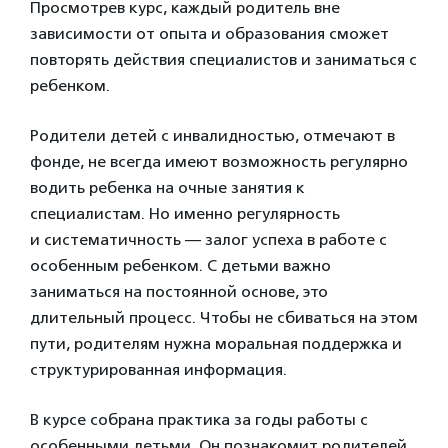
Просмотрев курс, каждый родитель вне
зависимости от опыта и образования сможет
повторять действия специалистов и заниматься с
ребенком.
Родители детей с инвалидностью, отмечают в
фонде, не всегда имеют возможность регулярно
водить ребенка на очные занятия к
специалистам. Но именно регулярность
и систематичность — залог успеха в работе с
особенным ребенком. С детьми важно
заниматься на постоянной основе, это
длительный процесс. Чтобы не сбиваться на этом
пути, родителям нужна моральная поддержка и
структурированная информация.
В курсе собрана практика за годы работы с
особенными детьми. Он познакомит родителей