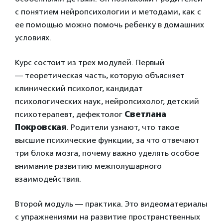
с понятием нейропсихологии и методами, как с
ее помощью можно помочь ребенку в домашних
условиях.
Курс состоит из трех модулей. Первый
— теоретическая часть, которую объясняет
клинический психолог, кандидат
психологических наук, нейропсихолог, детский
психотерапевт, дефектолог
Светлана
Покровская
. Родители узнают, что такое
высшие психические функции, за что отвечают
три блока мозга, почему важно уделять особое
внимание развитию межполушарного
взаимодействия.
Второй модуль — практика. Это видеоматериалы
с упражнениями на развитие пространственных