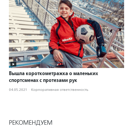
Вышла короткометражка о маленьких
спортсменах с протезами рук
04.05.2021
·
Корпоративная ответственность
РЕКОМЕНДУЕМ