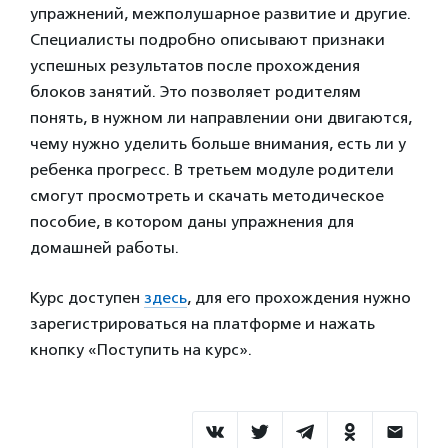
упражнений, межполушарное развитие и другие.
Специалисты подробно описывают признаки
успешных результатов после прохождения
блоков занятий. Это позволяет родителям
понять, в нужном ли направлении они двигаются,
чему нужно уделить больше внимания, есть ли у
ребенка прогресс. В третьем модуле родители
смогут просмотреть и скачать методическое
пособие, в котором даны упражнения для
домашней работы.
Курс доступен
здесь
, для его прохождения нужно
зарегистрироваться на платформе и нажать
кнопку «Поступить на курс».