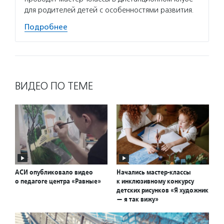
для родителей детей с особенностями развития.
Подробнее
ВИДЕО ПО ТЕМЕ
АСИ опубликовало видео
Начались мастер-классы
о педагоге центра «Равные»
к инклюзивному конкурсу
детских рисунков «Я художник
— я так вижу»