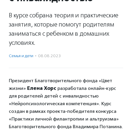
В курсе собрана теория и практические
занятия, которые помогут родителям
заниматься с ребенком в домашних
условиях.
Семья и дети
·
08.08.2023
Президент Благотворительного фонда «Цвет
жизни»
Елена Хорс
разработала онлайн-курс
для родителей детей с инвалидностью
«Нейропсихологическая компетенция». Курс
создан в рамках проекта-победителя конкурса
«Практики личной филантропии и альтруизма»
Благотворительного фонда Владимира Потанина.