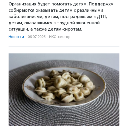
Организация будет помогать детям. Поддержку
собираются оказывать детям с различными
заболеваниями, детям, пострадавшим в ДТП,
детям, оказавшимся в трудной жизненной
ситуации, а также детям-сиротам.
Новости
·
06.07.2026
·
НКО-сектор