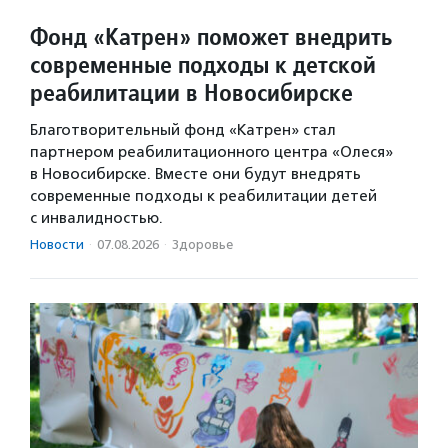
Фонд «Катрен» поможет внедрить
современные подходы к детской
реабилитации в Новосибирске
Благотворительный фонд «Катрен» стал
партнером реабилитационного центра «Олеся»
в Новосибирске. Вместе они будут внедрять
современные подходы к реабилитации детей
с инвалидностью.
Новости
·
07.08.2026
·
Здоровье