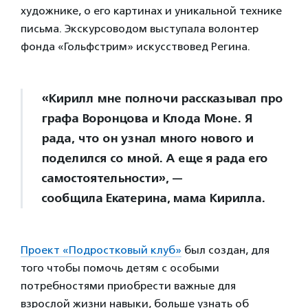
художнике, о его картинах и уникальной технике
письма. Экскурсоводом выступала волонтер
фонда «Гольфстрим» искусствовед Регина.
«Кирилл мне полночи рассказывал про
графа Воронцова и Клода Моне. Я
рада, что он узнал много нового и
поделился со мной. А еще я рада его
самостоятельности», —
сообщила Екатерина, мама Кирилла.
Проект «Подростковый клуб»
был создан, для
того чтобы помочь детям с особыми
потребностями приобрести важные для
взрослой жизни навыки, больше узнать об