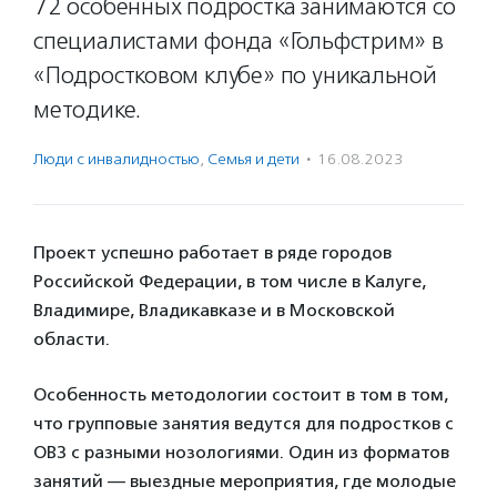
72 особенных подростка занимаются со
специалистами фонда «Гольфстрим» в
«Подростковом клубе» по уникальной
методике.
Люди с инвалидностью
,
Семья и дети
·
16.08.2023
Проект успешно работает в ряде городов
Российской Федерации, в том числе в Калуге,
Владимире, Владикавказе и в Московской
области.
Особенность методологии состоит в том в том,
что групповые занятия ведутся для подростков с
ОВЗ с разными нозологиями. Один из форматов
занятий — выездные мероприятия, где молодые