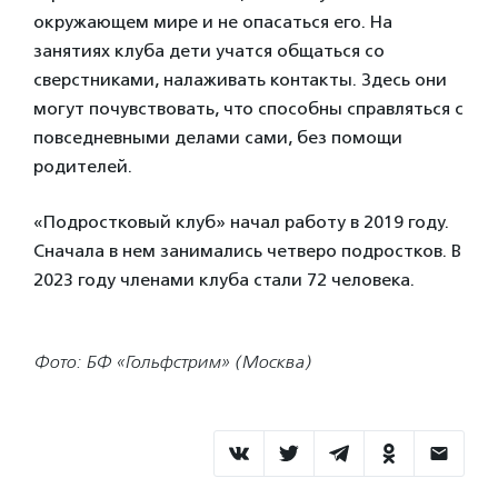
окружающем мире и не опасаться его. На
занятиях клуба дети учатся общаться со
сверстниками, налаживать контакты. Здесь они
могут почувствовать, что способны справляться с
повседневными делами сами, без помощи
родителей.
«Подростковый клуб» начал работу в 2019 году.
Сначала в нем занимались четверо подростков. В
2023 году членами клуба стали 72 человека.
Фото: БФ «Гольфстрим» (Москва)