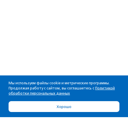
Мы используем файлы cookie и метрические программы.
Продолжая работу с сайтом, вы соглашаетесь с
Политикой
обработки персональных данных
Хорошо