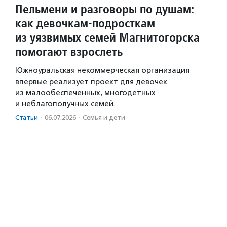
Пельмени и разговоры по душам:
как девочкам-подросткам
из уязвимых семей Магнитогорска
помогают взрослеть
Южноуральская некоммерческая организация
впервые реализует проект для девочек
из малообеспеченных, многодетных
и неблагополучных семей.
Статьи
·
06.07.2026
·
Семья и дети