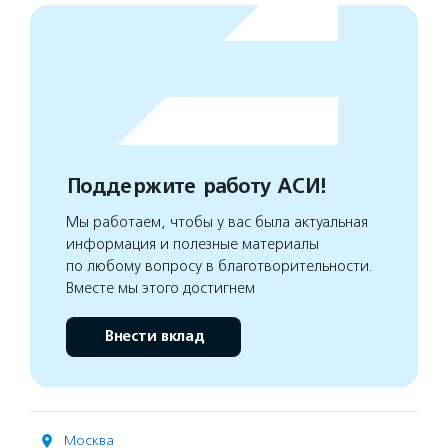
Поддержите работу АСИ!
Мы работаем, чтобы у вас была актуальная
информация и полезные материалы
по любому вопросу в благотворительности.
Вместе мы этого достигнем
Внести вклад
Москва