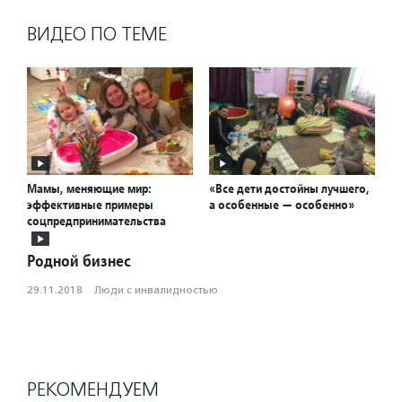
ВИДЕО ПО ТЕМЕ
Мамы, меняющие мир:
«Все дети достойны лучшего,
эффективные примеры
а особенные — особенно»
соцпредпринимательства
Родной бизнес
29.11.2018
·
Люди с инвалидностью
РЕКОМЕНДУЕМ