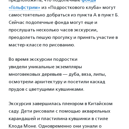
«Гольфстрим»
из «Подросткового клуба» могут
самостоятельно добраться из пункта А в пункт Б.
Сейчас подопечные фонда могут еще и
прослушать несколько часов экскурсии,
преодолеть пешую прогулку и принять участие в
мастер-классе по рисованию.
Во время экскурсии подростки
увидели уникальные экземпляры
многовековых деревьев — дуба, вяза, липы,
осмотрели архитектуру и посетили каскад
прудов с цветущими кувшинками.
Экскурсия завершилась пленэром в Китайском
саду. Дети рисовали с помощью акварельных
карандашей и пластилина кувшинки в стиле
Клода Моне. Одновременно они узнали о