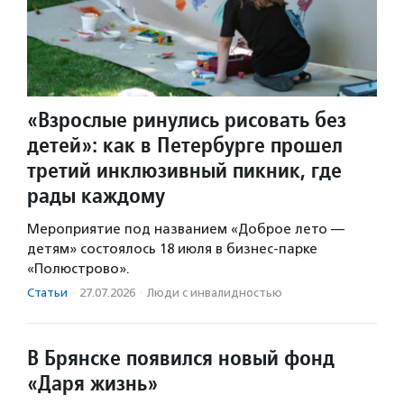
«Взрослые ринулись рисовать без
детей»: как в Петербурге прошел
третий инклюзивный пикник, где
рады каждому
Мероприятие под названием «Доброе лето —
детям» состоялось 18 июля в бизнес-парке
«Полюстрово».
Статьи
·
27.07.2026
·
Люди с инвалидностью
В Брянске появился новый фонд
«Даря жизнь»