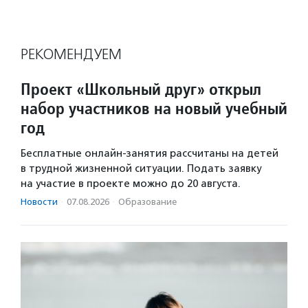
РЕКОМЕНДУЕМ
Проект «Школьный друг» открыл
набор участников на новый учебный
год
Бесплатные онлайн-занятия рассчитаны на детей
в трудной жизненной ситуации. Подать заявку
на участие в проекте можно до 20 августа.
Новости
·
07.08.2026
·
Образование