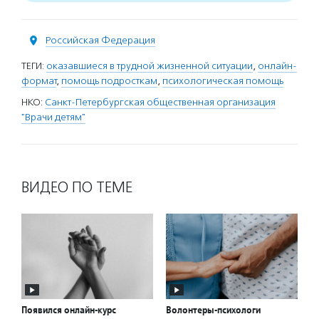
Российская Федерация
ТЕГИ:
оказавшиеся в трудной жизненной ситуации
,
онлайн-
формат
,
помощь подросткам
,
психологическая помощь
НКО:
Санкт-Петербургская общественная организация
"Врачи детям"
ВИДЕО ПО ТЕМЕ
Появился онлайн-курс
Волонтеры-психологи