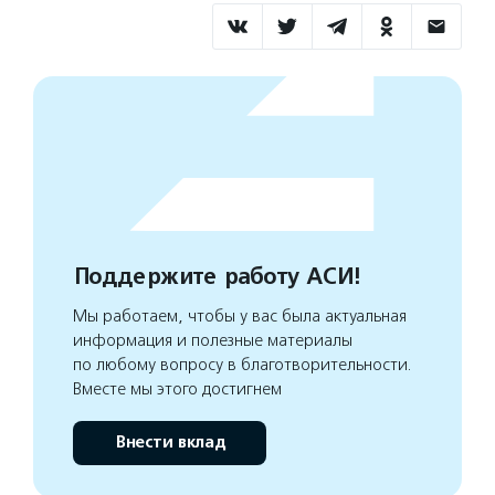
Поддержите работу АСИ!
Мы работаем, чтобы у вас была актуальная
информация и полезные материалы
по любому вопросу в благотворительности.
Вместе мы этого достигнем
Внести вклад