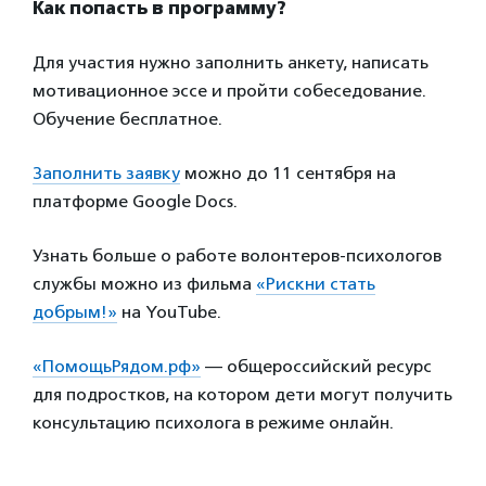
Как попасть в программу?
Для участия нужно заполнить анкету, написать
мотивационное эссе и пройти собеседование.
Обучение бесплатное.
Заполнить заявку
можно до 11 сентября на
платформе Google Docs.
Узнать больше о работе волонтеров-психологов
службы можно из фильма
«Рискни стать
добрым!»
на YouTube.
«ПомощьРядом.рф»
— общероссийский ресурс
для подростков, на котором дети могут получить
консультацию психолога в режиме онлайн.