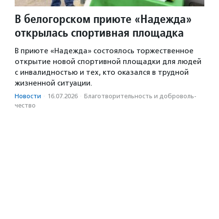
В белогорском приюте «Надежда»
открылась спортивная площадка
В приюте «Надежда» состоялось торжественное
открытие новой спортивной площадки для людей
с инвалидностью и тех, кто оказался в трудной
жизненной ситуации.
Новости
·
16.07.2026
·
Благотвори­тель­ность и доброволь­
чест­во