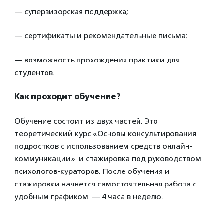
— супервизорская поддержка;
— сертификаты и рекомендательные письма;
— возможность прохождения практики для
студентов.
Как проходит обучение?
Обучение состоит из двух частей. Это
теоретический курс «Основы консультирования
подростков с использованием средств онлайн-
коммуникации» и стажировка под руководством
психологов-кураторов. После обучения и
стажировки начнется самостоятельная работа с
удобным графиком — 4 часа в неделю.