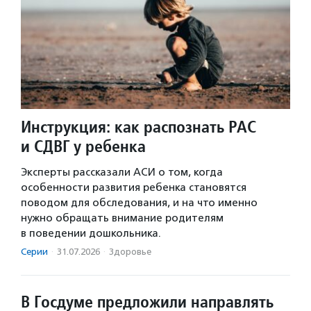
Инструкция: как распознать РАС
и СДВГ у ребенка
Эксперты рассказали АСИ о том, когда
особенности развития ребенка становятся
поводом для обследования, и на что именно
нужно обращать внимание родителям
в поведении дошкольника.
Серии
·
31.07.2026
·
Здоровье
В Госдуме предложили направлять