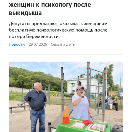
женщин к психологу после
выкидыша
Депутаты предлагают оказывать женщинам
бесплатную психологическую помощь после
потери беременности.
Новости
·
29.07.2026
·
Семья и дети