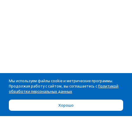
Мы используем файлы cookie и метрические программы.
Продолжая работу с сайтом, вы соглашаетесь с
Политикой
обработки персональных данных
Хорошо