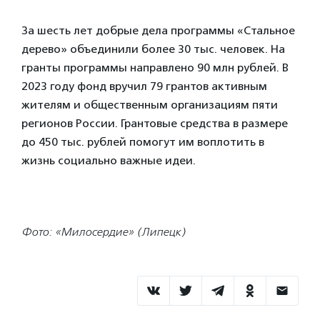
За шесть лет добрые дела программы «Стальное
дерево» объединили более 30 тыс. человек. На
гранты программы направлено 90 млн рублей. В
2023 году фонд вручил 79 грантов активным
жителям и общественным организациям пяти
регионов России. Грантовые средства в размере
до 450 тыс. рублей помогут им воплотить в
жизнь социально важные идеи.
Фото: «Милосердие» (Липецк)