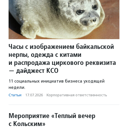
Часы с изображением байкальской
нерпы, одежда с китами
и распродажа циркового реквизита
— дайджест КСО
11 социальных инициатив бизнеса уходящей
недели.
Статьи
·
17.07.2026
·
Корпоративная ответственность
Мероприятие «Теплый вечер
с Кольским»