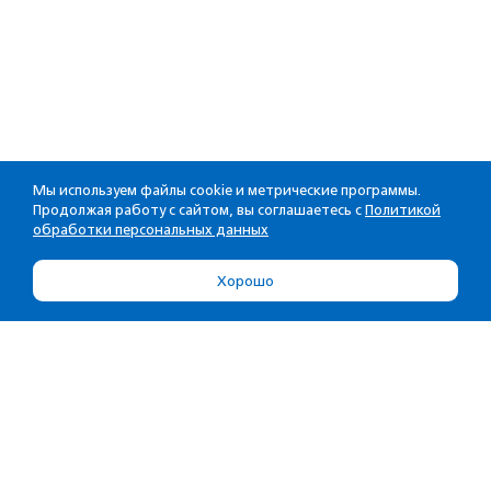
Мы используем файлы cookie и метрические программы.
Продолжая работу с сайтом, вы соглашаетесь с
Политикой
обработки персональных данных
Хорошо