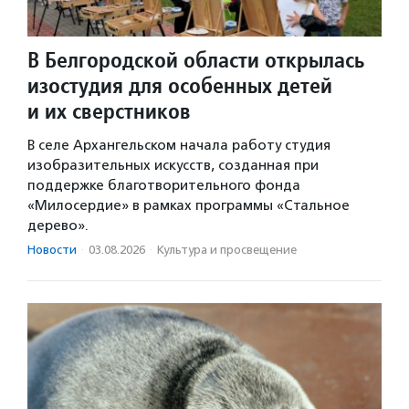
В Белгородской области открылась
изостудия для особенных детей
и их сверстников
В селе Архангельском начала работу студия
изобразительных искусств, созданная при
поддержке благотворительного фонда
«Милосердие» в рамках программы «Стальное
дерево».
Новости
·
03.08.2026
·
Культура и просвещение