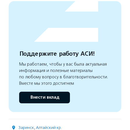
Поддержите работу АСИ!
Мы работаем, чтобы у вас была актуальная
информация и полезные материалы
по любому вопросу в благотворительности.
Вместе мы этого достигнем
Внести вклад
Заринск
,
Алтайский кр.