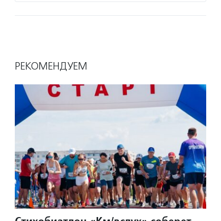
РЕКОМЕНДУЕМ