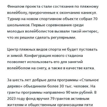
Финалом проекта стали состязания по пляжному
волейболу, приуроченные к окончанию каникул.
Турнир на новом спортивном объекте собрал 70
школьников. Первые соревнования среди
молодых волейболистов вызвали такой интерес,
что их решили сделать регулярными.
Центр пляжных видов спорта не будет пустовать
и зимой. Конфигурация нового стадиона
позволяет использовать его для занятий
волейболом на снегу, а также в качестве катка.
За шесть лет добрые дела программы «Стальное
дерево» объединили более 30 тыс. человек. На
гранты программы направлено 90 млн рублей. В
2023 году фонд вручил 79 грантов активным
жителям и общественным организациям пяти