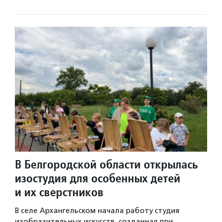
В Белгородской области открылась
изостудия для особенных детей
и их сверстников
В селе Архангельском начала работу студия
изобразительных искусств, созданная при