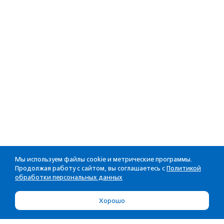
Мы используем файлы cookie и метрические программы.
Продолжая работу с сайтом, вы соглашаетесь с
Политикой
обработки персональных данных
Хорошо