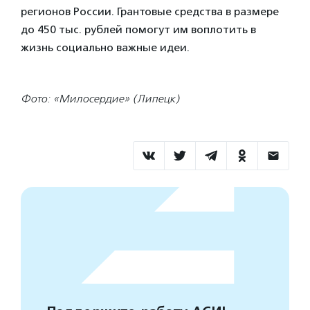
регионов России. Грантовые средства в размере
до 450 тыс. рублей помогут им воплотить в
жизнь социально важные идеи.
Фото: «Милосердие» (Липецк)