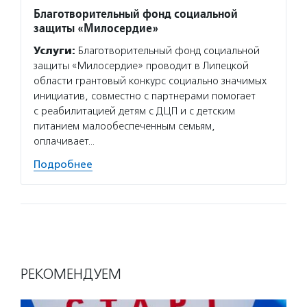
Благотворительный фонд социальной
защиты «Милосердие»
Услуги:
Благотворительный фонд социальной
защиты «Милосердие» проводит в Липецкой
области грантовый конкурс социально значимых
инициатив, совместно с партнерами помогает
с реабилитацией детям с ДЦП и с детским
питанием малообеспеченным семьям,
оплачивает…
Подробнее
РЕКОМЕНДУЕМ