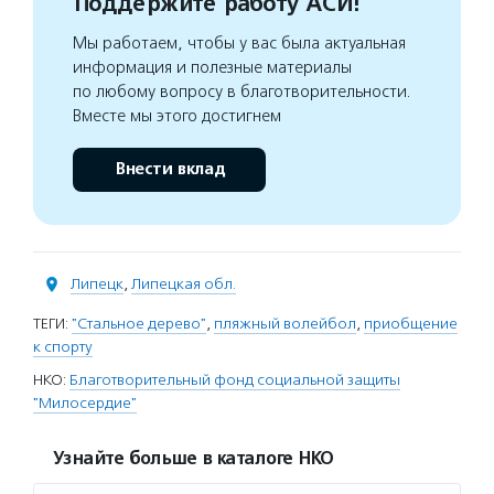
Поддержите работу АСИ!
Мы работаем, чтобы у вас была актуальная
информация и полезные материалы
по любому вопросу в благотворительности.
Вместе мы этого достигнем
Внести вклад
Липецк
,
Липецкая обл.
ТЕГИ:
"Стальное дерево"
,
пляжный волейбол
,
приобщение
к спорту
НКО:
Благотворительный фонд социальной защиты
"Милосердие"
Узнайте больше в каталоге НКО