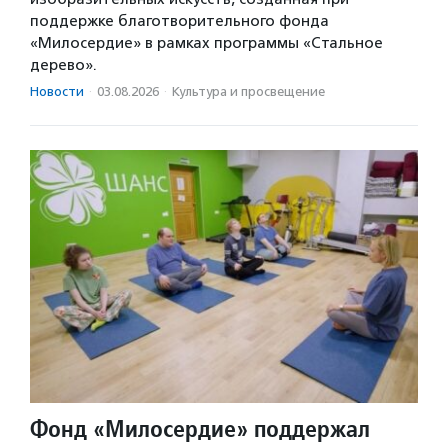
поддержке благотворительного фонда
«Милосердие» в рамках программы «Стальное
дерево».
Новости
·
03.08.2026
·
Культура и просвещение
Фонд «Милосердие» поддержал