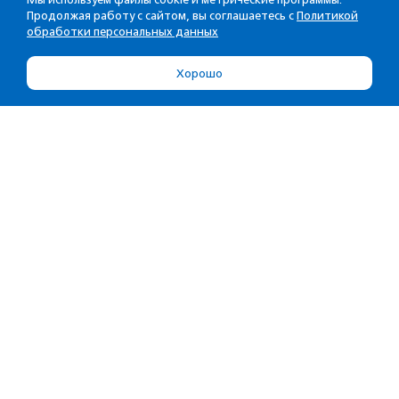
Продолжая работу с сайтом, вы соглашаетесь с
Политикой
обработки персональных данных
Хорошо