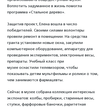
Воплотить задуманное в жизнь помогла
программа «Стальное дерево».
Защитив проект, Елена вошла в число
победителей. Своими силами волонтеры
провели ремонт в помещении. На средства
гранта установили новые окна, закупили
компьютерное оборудование, аппаратуру для
проведения экспериментов, электронные весы,
препараты. Учебный класс при
музее оснастили телевизором, чтобы
показывать детям мультфильмы и ролики о том,
чем занимаются фармацевты.
Сейчас в музее собрана коллекция интересных
экспонатов: колбы, пробирки, старинные весы,
ступки, фарфоровые баночки, раритетная