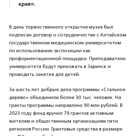
края».
В день торжественного открытия музея был
подписан договор о сотрудничестве с Алтайском
государственном медицинском университетом
по использованию экспозиции как
профориентационной площадки. Преподаватели
университета будут приезжать в Заринск и
проводить занятия для детей.
За шесть лет добрые дела программы «Стальное
дерево» объединили более 30 тыс. человек. На
гранты программы направлено 90 млн рублей. В
2023 году фонд вручил 79 грантов активным
жителям и общественным организациям пяти
регионов России. Грантовые средства в размере