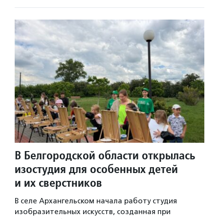
В Белгородской области открылась
изостудия для особенных детей
и их сверстников
В селе Архангельском начала работу студия
изобразительных искусств, созданная при