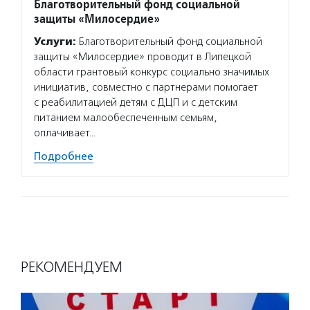
Благотворительный фонд социальной
защиты «Милосердие»
Услуги:
Благотворительный фонд социальной
защиты «Милосердие» проводит в Липецкой
области грантовый конкурс социально значимых
инициатив, совместно с партнерами помогает
с реабилитацией детям с ДЦП и с детским
питанием малообеспеченным семьям,
оплачивает…
Подробнее
РЕКОМЕНДУЕМ