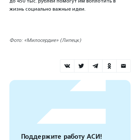
до 450 тыс. рублей помогут им воплотить в
жизнь социально важные идеи.
Фото: «Милосердие» (Липецк)
Поддержите работу АСИ!