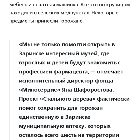
мебель и печатная машинка. Все это по крупицам
находили в сельских медпунктах. Некоторые
предметы принесли горожане.
«Мы не только помогли открыть в
Заринске интересный музей, где
взрослых и детей будут знакомить с
профессией фармацевта, — отмечает
исполнительный директор фонда
«Милосердие» Яна Шафоростова. —
Проект «Стального дерева» фактически
помог сохранить для горожан
единственную в Заринске
муниципальную аптеку, которых
осталось всего шесть на территории