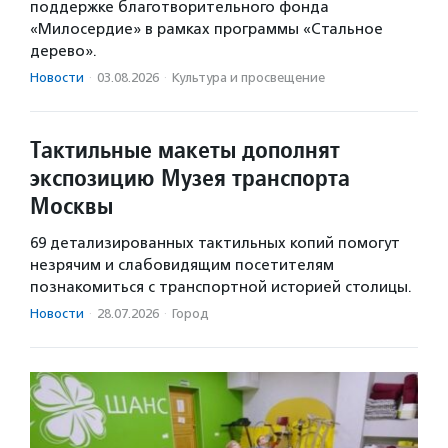
поддержке благотворительного фонда
«Милосердие» в рамках программы «Стальное
дерево».
Новости
·
03.08.2026
·
Культура и просвещение
Тактильные макеты дополнят
экспозицию Музея транспорта
Москвы
69 детализированных тактильных копий помогут
незрячим и слабовидящим посетителям
познакомиться с транспортной историей столицы.
Новости
·
28.07.2026
·
Город