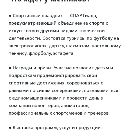
● Спортивный праздник — СПАРТиада,
предусматривающий объединение спорта с
искусством и другими видами творческой
деятельности. Состоятся турниры по футболу на
электроколясках, дартсу, шахматам, настольному
теннису, флорболу, эстафета.
● Награды и призы. Участие позволит детям и
подросткам продемонстрировать свои
спортивные достижения, соревноваться с
равными по силам соперниками, познакомиться
с единомышленниками и провести день в
компании волонтеров, аниматоров,
профессиональных спортсменов и тренеров.
● Выставка программ, услуг и продукции