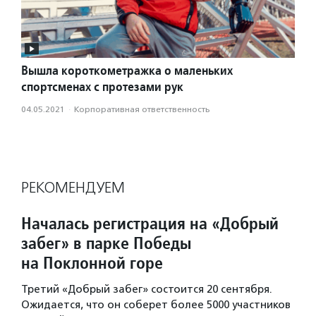
Вышла короткометражка о маленьких
спортсменах с протезами рук
04.05.2021
·
Корпоративная ответственность
РЕКОМЕНДУЕМ
Началась регистрация на «Добрый
забег» в парке Победы
на Поклонной горе
Третий «Добрый забег» состоится 20 сентября.
Ожидается, что он соберет более 5000 участников