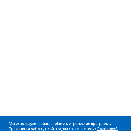
Мы используем файлы cookie и метрические программы.
Продолжая работу с сайтом, вы соглашаетесь с
Политикой