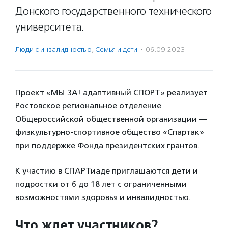
Донского государственного технического
университета.
Люди с инвалидностью
,
Семья и дети
·
06.09.2023
Проект «МЫ ЗА! адаптивный СПОРТ» реализует
Ростовское региональное отделение
Общероссийской общественной организации —
физкультурно-спортивное общество «Спартак»
при поддержке Фонда президентских грантов.
К участию в СПАРТиаде приглашаются дети и
подростки от 6 до 18 лет с ограниченными
возможностями здоровья и инвалидностью.
Что ждет участников?