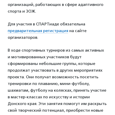
организаций, работающих в сфере адаптивного
спорта и ЗОЖ.
Для участия в СПАРТиаде обязательна
предварительная регистрация
на сайте
организаторов.
В ходе спортивных турниров из самых активных
и мотивированных участников будут
сформированы небольшие группы, которые
продолжат участвовать в других мероприятиях
проекта. Они получат возможность посетить
тренировки по плаванию, мини-футболу,
шахматам, футболу на колясках, принять участие
в мастер-классах по искусству и истории
Донского края. Эти занятия помогут им раскрыть
свой творческий потенциал, приобрести новые