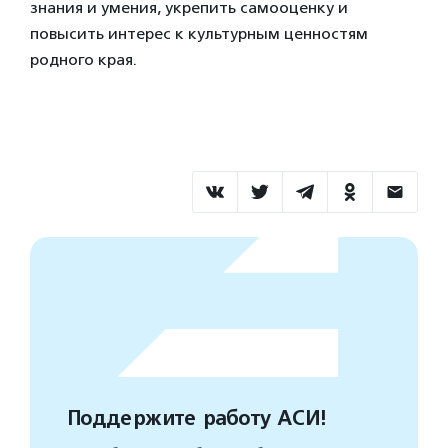
знания и умения, укрепить самооценку и
повысить интерес к культурным ценностям
родного края.
Поддержите работу АСИ!