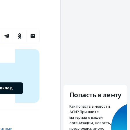
 вклад
Попасть в ленту
Как попасть в новости
АСИ? Пришлите
материал о вашей
организации, новость,
пресс-релиз, анонс
 игры»