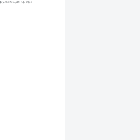
ружающая среда