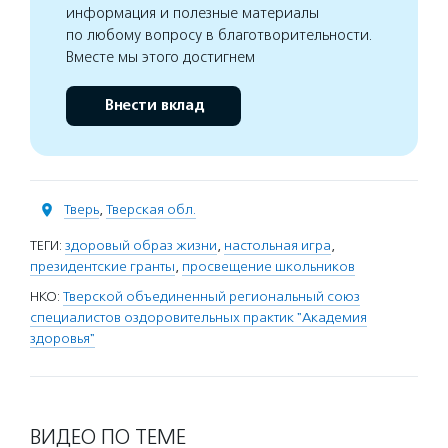
информация и полезные материалы
по любому вопросу в благотворительности.
Вместе мы этого достигнем
Внести вклад
Тверь
,
Тверская обл.
ТЕГИ:
здоровый образ жизни
,
настольная игра
,
президентские гранты
,
просвещение школьников
НКО:
Тверской объединенный региональный союз
специалистов оздоровительных практик "Академия
здоровья"
ВИДЕО ПО ТЕМЕ