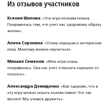
Из отзывов участников
Ксения Шилова
: «Эта игра познавательна.
Понравилась тем, что учит нас здоровому образу
жизни».
Алена Сорокина
: «Очень хорошая и интересная
игра. Многому можно научиться».
Михаил Семенов
: «Мне игра очень
понравилась. Она нас учит отличать хорошее от
плохого».
Александра Демиденко
: «Как здорово, что в
эту игру можно играть коллективно! Это так
весело! Мы учимся дружить».