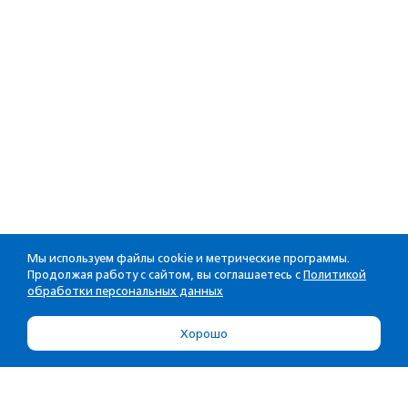
Мы используем файлы cookie и метрические программы.
Продолжая работу с сайтом, вы соглашаетесь с
Политикой
обработки персональных данных
Хорошо