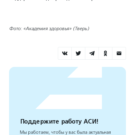
Фото: «Академия здоровья» (Тверь)
Поддержите работу АСИ!
Мы работаем, чтобы у вас была актуальная