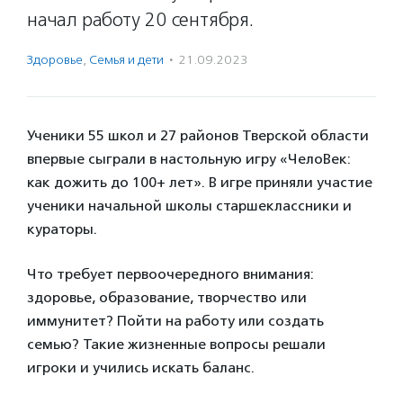
начал работу 20 сентября.
Здоровье
,
Семья и дети
·
21.09.2023
Ученики 55 школ и 27 районов Тверской области
впервые сыграли в настольную игру «ЧелоВек:
как дожить до 100+ лет». В игре приняли участие
ученики начальной школы старшеклассники и
кураторы.
Что требует первоочередного внимания:
здоровье, образование, творчество или
иммунитет? Пойти на работу или создать
семью? Такие жизненные вопросы решали
игроки и учились искать баланс.