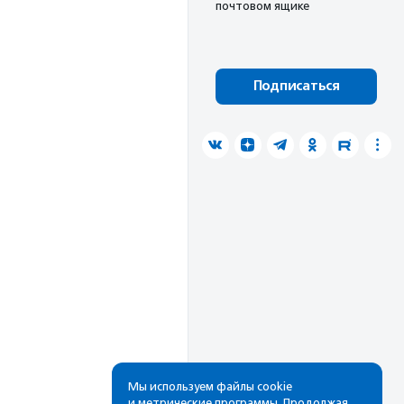
почтовом ящике
Подписаться
Мы используем файлы cookie
и метрические программы. Продолжая