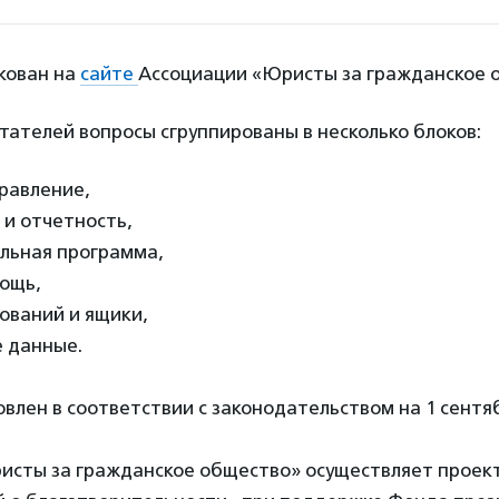
кован на
сайте
Ассоциации «Юристы за гражданское 
тателей вопросы сгруппированы в несколько блоков:
равление,
 и отчетность,
льная программа,
ощь,
ований и ящики,
 данные.
влен в соответствии с законодательством на 1 сентяб
исты за гражданское общество» осуществляет проек