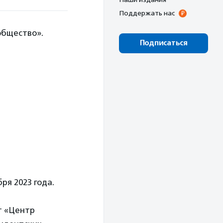
Поддержать нас
общество».
Подписаться
ря 2023 года.
т «Центр