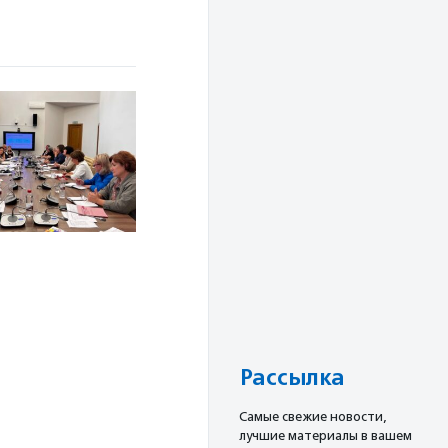
Рассылка
Cамые свежие новости,
лучшие материалы в вашем