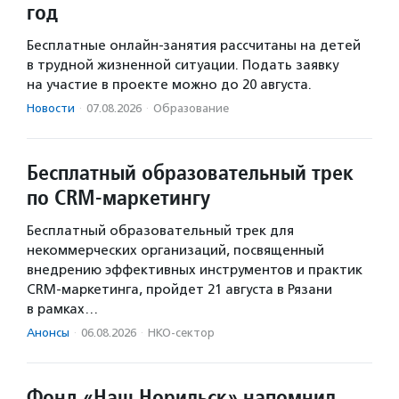
год
Бесплатные онлайн-занятия рассчитаны на детей
в трудной жизненной ситуации. Подать заявку
на участие в проекте можно до 20 августа.
Новости
·
07.08.2026
·
Образование
Бесплатный образовательный трек
по CRM-маркетингу
Бесплатный образовательный трек для
некоммерческих организаций, посвященный
внедрению эффективных инструментов и практик
CRM-маркетинга, пройдет 21 августа в Рязани
в рамках…
Анонсы
·
06.08.2026
·
НКО-сектор
Фонд «Наш Норильск» напомнил