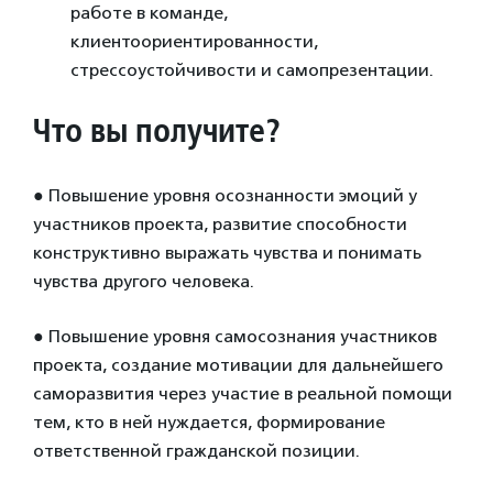
работе в команде,
клиентоориентированности,
стрессоустойчивости и самопрезентации.
Что вы получите?
●
Повышение уровня осознанности эмоций у
участников проекта, развитие способности
конструктивно выражать чувства и понимать
чувства другого человека.
●
Повышение уровня самосознания участников
проекта, создание мотивации для дальнейшего
саморазвития через участие в реальной помощи
тем, кто в ней нуждается, формирование
ответственной гражданской позиции.