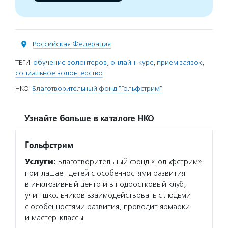
Российская Федерация
ТЕГИ:
обучение волонтеров
,
онлайн-курс
,
прием заявок
,
социальное волонтерство
НКО:
Благотворительный фонд "Гольфстрим"
Узнайте больше в каталоге НКО
Гольфстрим
Услуги:
Благотворительный фонд «Гольфстрим»
приглашает детей с особенностями развития
в инклюзивный центр и в подростковый клуб,
учит школьников взаимодействовать с людьми
с особенностями развития, проводит ярмарки
и мастер-классы.