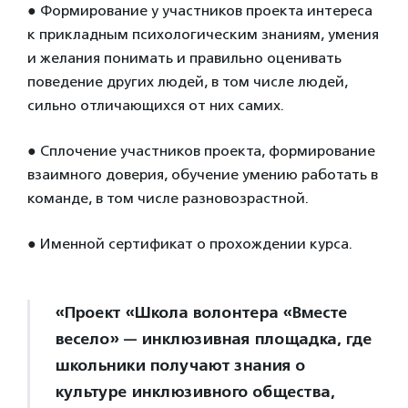
●
Формирование у участников проекта интереса
к прикладным психологическим знаниям, умения
и желания понимать и правильно оценивать
поведение других людей, в том числе людей,
сильно отличающихся от них самих.
●
Сплочение участников проекта, формирование
взаимного доверия, обучение умению работать в
команде, в том числе разновозрастной.
●
Именной сертификат о прохождении курса.
«Проект «Школа волонтера «Вместе
весело» — инклюзивная площадка, где
школьники получают знания о
культуре инклюзивного общества,