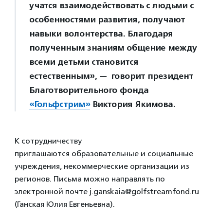
учатся взаимодействовать с людьми с
особенностями развития, получают
навыки волонтерства. Благодаря
полученным знаниям общение между
всеми детьми становится
естественным», — говорит президент
Благотворительного фонда
«Гольфстрим»
Виктория Якимова.
К сотрудничеству
приглашаются образовательные и социальные
учреждения, некоммерческие организации из
регионов. Письма можно направлять по
электронной почте j.ganskaia@golfstreamfond.ru
(Ганская Юлия Евгеньевна).