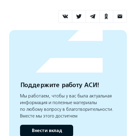
Поддержите работу АСИ!
Мы работаем, чтобы у вас была актуальная
информация и полезные материалы
по любому вопросу в благотворительности.
Вместе мы этого достигнем
Внести вклад