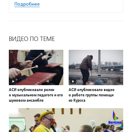
Подробнее
ВИДЕО ПО ТЕМЕ
АСИ опубликовало ролик
АСИ опубликовало видео
о музыкальном педагоге и его
о работе группы помощи
шумовом ансамбле
из Курска