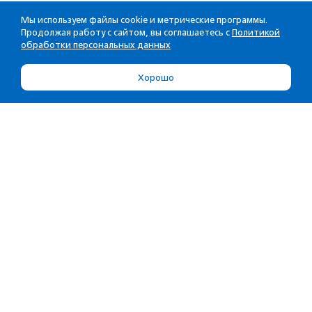
Мы используем файлы cookie и метрические программы.
Продолжая работу с сайтом, вы соглашаетесь с
Политикой
обработки персональных данных
Хорошо