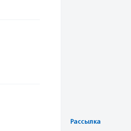
Рассылка