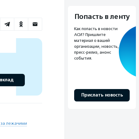
Попасть в ленту
Как попасть в новости
АСИ? Пришлите
материал о вашей
организации, новость,
пресс-релиз, анонс
события.
 вклад
Прислать новость
 за лежачими