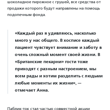
шоколадное пирожное с грушей, все средства от
продажи которого будут направлены на помощь
подопечным фонда.
«Каждый раз я удивляюсь, насколько
много у нас общего. В хосписе каждый
пациент чувствует внимание и заботу в
очень сложный момент своей жизни. В
«Британские пекарни» гости тоже
приходят с разным настроением, мы
всем рады и хотим разделить с людьми
любые моменты их жизни», —
отмечает Анна.
Паблик-ток стал частью совместной акции