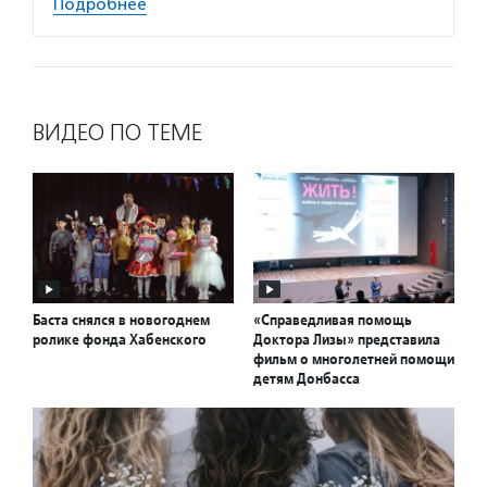
Подробнее
ВИДЕО ПО ТЕМЕ
Баста снялся в новогоднем
«Справедливая помощь
ролике фонда Хабенского
Доктора Лизы» представила
фильм о многолетней помощи
детям Донбасса