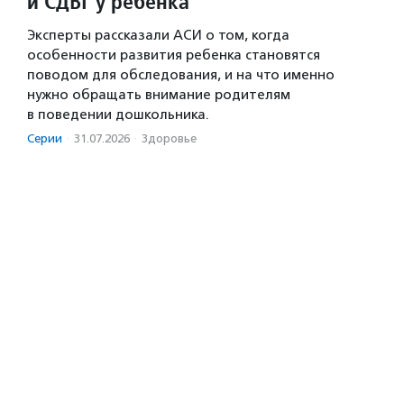
и СДВГ у ребенка
Эксперты рассказали АСИ о том, когда
особенности развития ребенка становятся
поводом для обследования, и на что именно
нужно обращать внимание родителям
в поведении дошкольника.
Серии
·
31.07.2026
·
Здоровье