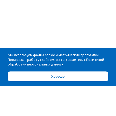
Мы используем файлы cookie и метрические программы.
Продолжая работу с сайтом, вы соглашаетесь с
Политикой
обработки персональных данных
Хорошо