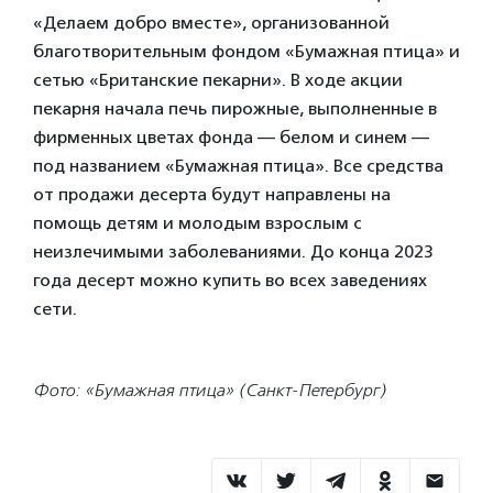
«Делаем добро вместе», организованной
благотворительным фондом «Бумажная птица» и
сетью «Британские пекарни». В ходе акции
пекарня начала печь пирожные, выполненные в
фирменных цветах фонда — белом и синем —
под названием «Бумажная птица». Все средства
от продажи десерта будут направлены на
помощь детям и молодым взрослым с
неизлечимыми заболеваниями. До конца 2023
года десерт можно купить во всех заведениях
сети.
Фото: «Бумажная птица» (Санкт-Петербург)