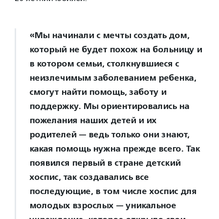
«Мы начинали с мечты создать дом,
который не будет похож на больницу и
в котором семьи, столкнувшиеся с
неизлечимым заболеванием ребенка,
смогут найти помощь, заботу и
поддержку. Мы ориентировались на
пожелания наших детей и их
родителей — ведь только они знают,
какая помощь нужна прежде всего. Так
появился первый в стране детский
хоспис, так создавались все
последующие, в том числе хоспис для
молодых взрослых — уникальное