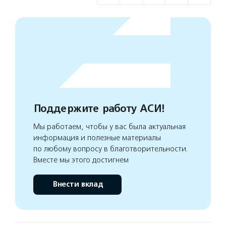
Поддержите работу АСИ!
Мы работаем, чтобы у вас была актуальная
информация и полезные материалы
по любому вопросу в благотворительности.
Вместе мы этого достигнем
Внести вклад