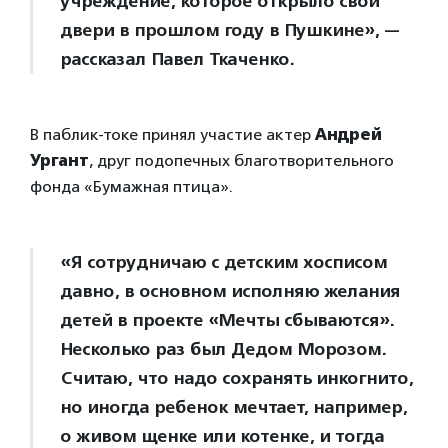
учреждение, которое открыло свои
двери в прошлом году в Пушкине», —
рассказал Павел Ткаченко.
В паблик-токе принял участие актер
Андрей
Ургант
, друг подопечных благотворительного
фонда «Бумажная птица».
«Я сотрудничаю с детским хосписом
давно, в основном исполняю желания
детей в проекте «Мечты сбываются».
Несколько раз был Дедом Морозом.
Считаю, что надо сохранять инкогнито,
но иногда ребенок мечтает, например,
о живом щенке или котенке, и тогда