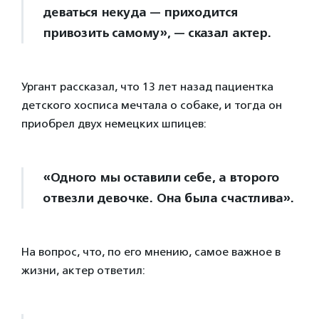
деваться некуда — приходится
привозить самому», — сказал актер.
Ургант рассказал, что 13 лет назад пациентка
детского хосписа мечтала о собаке, и тогда он
приобрел двух немецких шпицев:
«Одного мы оставили себе, а второго
отвезли девочке. Она была счастлива».
На вопрос, что, по его мнению, самое важное в
жизни, актер ответил: