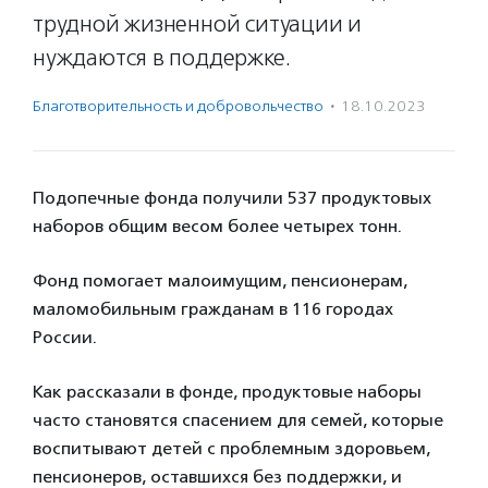
трудной жизненной ситуации и
нуждаются в поддержке.
Благотвори­тель­ность и доброволь­чест­во
·
18.10.2023
Подопечные фонда получили 537 продуктовых
наборов общим весом более четырех тонн.
Фонд помогает малоимущим, пенсионерам,
маломобильным гражданам в 116 городах
России.
Как рассказали в фонде, продуктовые наборы
часто становятся спасением для семей, которые
воспитывают детей с проблемным здоровьем,
пенсионеров, оставшихся без поддержки, и