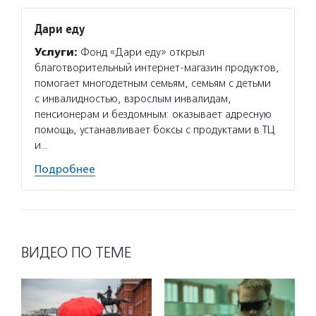
Дари еду
Услуги:
Фонд «Дари еду» открыл
благотворительный интернет-магазин продуктов,
помогает многодетным семьям, семьям с детьми
с инвалидностью, взрослым инвалидам,
пенсионерам и бездомным: оказывает адресную
помощь, устанавливает боксы с продуктами в ТЦ
и…
Подробнее
ВИДЕО ПО ТЕМЕ