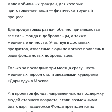
маломобильных граждан, для которых
приготовление пищи — физически трудный
процесс.
Для продуктовых раздач обычно привлекаются
все силы фонда и добровольцы, а также
медийные личности. Участвуя в доставках
продуктов, известные люди помогают привлечь в
ряды фонда новых добровольцев.
Только за последние три месяца сразу шесть
медийных персон стали звездными курьерами
«Дари еду» в Москве.
Ряд проектов фонда, направленных на поддержку
людей старшего возраста, стали возможными
благодаря поддержке Фонда президентских