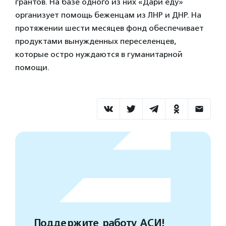
грантов. На базе одного из них «Дари еду»
организует помощь беженцам из ЛНР и ДНР. На
протяжении шести месяцев фонд обеспечивает
продуктами вынужденных переселенцев,
которые остро нуждаются в гуманитарной
помощи.
Поддержите работу АСИ!