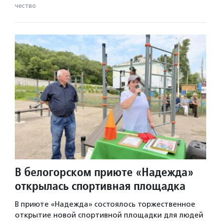
чест­во
В белогорском приюте «Надежда»
открылась спортивная площадка
В приюте «Надежда» состоялось торжественное
открытие новой спортивной площадки для людей