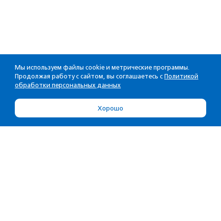
Мы используем файлы cookie и метрические программы.
Продолжая работу с сайтом, вы соглашаетесь с
Политикой
обработки персональных данных
Хорошо