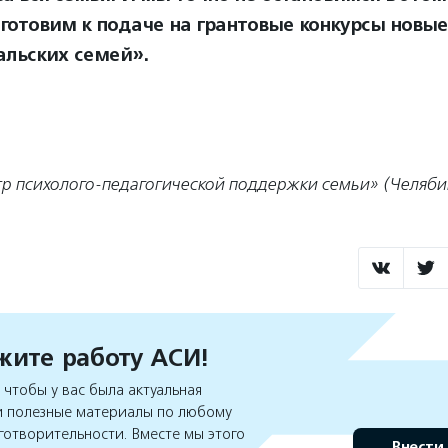
готовим к подаче на грантовые конкурсы новые
льских семей».
р психолого-педагогической поддержки семьи» (Челяби
ите работу АСИ!
чтобы у вас была актуальная
 полезные материалы по любому
готворительности. Вместе мы этого
Внести