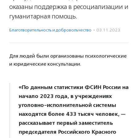
оказаны поддержка в ресоциализации и
гуманитарная помощь.
Благотвори­тель­ность и доброволь­чест­во
·
03.11.2023
Для людей были организованы психологические
и юридические консультации.
«По данным статистики ФСИН России на
начало 2023 года, в учреждениях
уголовно-исполнительной системы
находятся более 433 тысяч человек, —
рассказывает первый заместитель
председателя Российского Красного