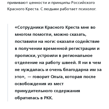
прививают ценности и принципы Российского
Красного Креста. С людьми работает психолог.
«Сотрудники Красного Креста мне во
многом помогли, можно сказать,
поставили на ноги: оказали содействие
в получении временной регистрации и
прописки, устроили в региональное
отделение на работу швеей. Я ни в чем
не нуждалась и очень благодарна им за
это», — говорит Ольга, которая после
освобождения из мест
принудительного содержания
обратилась в РКК.