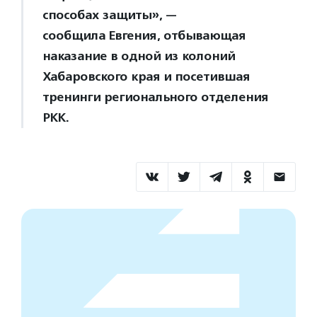
способах защиты», —
сообщила Евгения, отбывающая
наказание в одной из колоний
Хабаровского края и посетившая
тренинги регионального отделения
РКК.