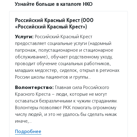
Узнайте больше в каталоге НКО
Российский Красный Крест (ООО
«Российский Красный Крест»)
Услуги:
Российский Красный Крест
предоставляет социальные услуги (надомный
патронаж, полустационарное и стационарное
обслуживание), обучает родственному уходу,
проводит обучение социальных работников,
младших медсестер, сиделок, открыл в регионах
России школы пациентов и группы…
Волонтерство:
Главная сила Российского
Красного Креста – люди, которые не могут
оставаться безразличными к чужим страданиям.
Волонтеры позволяют РКК помогать огромному
числу людей, и это не удалось бы сделать никак
иначе,…
Подробнее