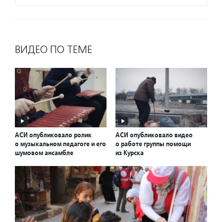
ВИДЕО ПО ТЕМЕ
АСИ опубликовало ролик
АСИ опубликовало видео
о музыкальном педагоге и его
о работе группы помощи
шумовом ансамбле
из Курска