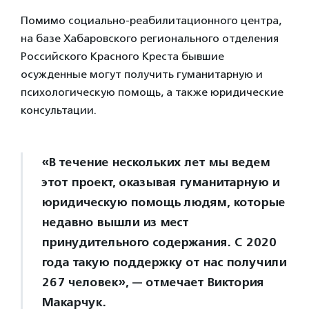
Помимо социально-реабилитационного центра,
на базе Хабаровского регионального отделения
Российского Красного Креста бывшие
осужденные могут получить гуманитарную и
психологическую помощь, а также юридические
консультации.
«В течение нескольких лет мы ведем
этот проект, оказывая гуманитарную и
юридическую помощь людям, которые
недавно вышли из мест
принудительного содержания. С 2020
года такую поддержку от нас получили
267 человек», — отмечает Виктория
Макарчук.