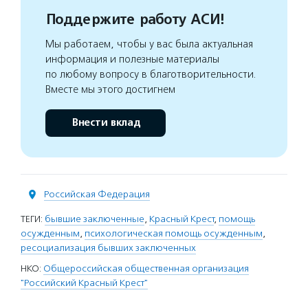
Поддержите работу АСИ!
Мы работаем, чтобы у вас была актуальная
информация и полезные материалы
по любому вопросу в благотворительности.
Вместе мы этого достигнем
Внести вклад
Российская Федерация
ТЕГИ:
бывшие заключенные
,
Красный Крест
,
помощь
осужденным
,
психологическая помощь осужденным
,
ресоциализация бывших заключенных
НКО:
Общероссийская общественная организация
"Российский Красный Крест"