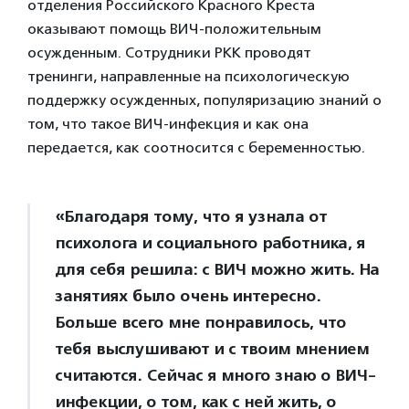
отделения Российского Красного Креста
оказывают помощь ВИЧ-положительным
осужденным. Сотрудники РКК проводят
тренинги, направленные на психологическую
поддержку осужденных, популяризацию знаний о
том, что такое ВИЧ-инфекция и как она
передается, как соотносится с беременностью.
«Благодаря тому, что я узнала от
психолога и социального работника, я
для себя решила: с ВИЧ можно жить. На
занятиях было очень интересно.
Больше всего мне понравилось, что
тебя выслушивают и с твоим мнением
считаются. Сейчас я много знаю о ВИЧ-
инфекции, о том, как с ней жить, о