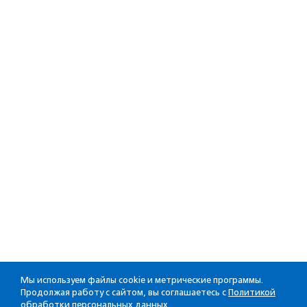
Мы используем файлы cookie и метрические программы.
Продолжая работу с сайтом, вы соглашаетесь с
Политикой
обработки персональных данных