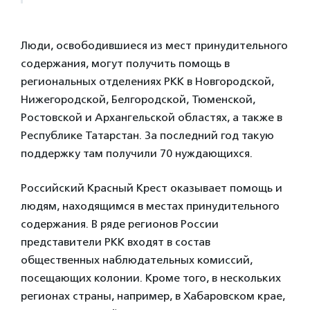
Люди, освободившиеся из мест принудительного
содержания, могут получить помощь в
региональных отделениях РКК в Новгородской,
Нижегородской, Белгородской, Тюменской,
Ростовской и Архангельской областях, а также в
Республике Татарстан. За последний год такую
поддержку там получили 70 нуждающихся.
Российский Красный Крест оказывает помощь и
людям, находящимся в местах принудительного
содержания. В ряде регионов России
представители РКК входят в состав
общественных наблюдательных комиссий,
посещающих колонии. Кроме того, в нескольких
регионах страны, например, в Хабаровском крае,