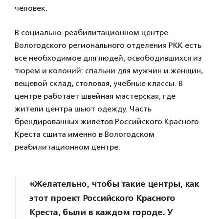
человек.
В социально-реабилитационном центре
Вологодского регионального отделения РКК есть
все необходимое для людей, освободившихся из
тюрем и колоний: спальни для мужчин и женщин,
вещевой склад, столовая, учебные классы. В
центре работает швейная мастерская, где
жители центра шьют одежду. Часть
брендированных жилетов Российского Красного
Креста сшита именно в Вологодском
реабилитационном центре.
«Желательно, чтобы такие центры, как
этот проект Российского Красного
Креста, были в каждом городе. У