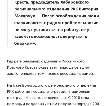
Креста, председатель Хабаровского
регионального отделения РКК Виктория
Макарчук. — После освобождения люди
сталкиваются с рядом проблем: многие
не могут устроиться на работу, не у
всех есть возможность вернуться к
близким».
Ряд региональных отделений Российского
Красного Креста оказывает помощь бывшим
заключенным, в том числе с ресоциализацией.
На базе Вологодского регионального отделения
РКК работает социально-реабилитационный
центр для бывших заключенных. С 2018 года
помощь и поддержку в нем получили порядка 200