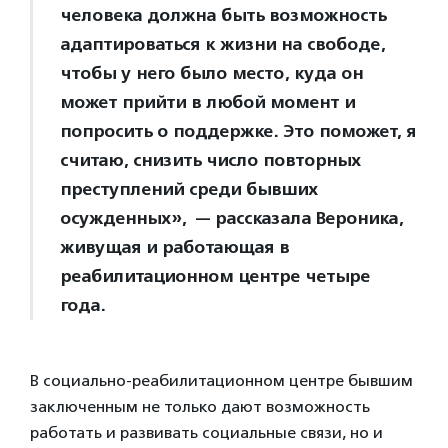
человека должна быть возможность
адаптироваться к жизни на свободе,
чтобы у него было место, куда он
может прийти в любой момент и
попросить о поддержке. Это поможет, я
считаю, снизить число повторных
преступлений среди бывших
осужденных», — рассказала Вероника,
живущая и работающая в
реабилитационном центре четыре
года.
В социально-реабилитационном центре бывшим
заключенным не только дают возможность
работать и развивать социальные связи, но и