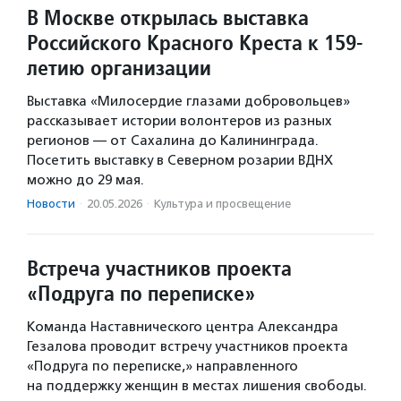
В Москве открылась выставка
Российского Красного Креста к 159-
летию организации
Выставка «Милосердие глазами добровольцев»
рассказывает истории волонтеров из разных
регионов — от Сахалина до Калининграда.
Посетить выставку в Северном розарии ВДНХ
можно до 29 мая.
Новости
·
20.05.2026
·
Культура и просвещение
Встреча участников проекта
«Подруга по переписке»
Команда Наставнического центра Александра
Гезалова проводит встречу участников проекта
«Подруга по переписке,» направленного
на поддержку женщин в местах лишения свободы.