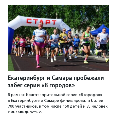
Екатеринбург и Самара пробежали
забег серии «8 городов»
В рамках благотворительной серии «8 городов»
в Екатеринбурге и Самаре финишировали более
700 участников, в том числе 150 детей и 35 человек
с инвалидностью.