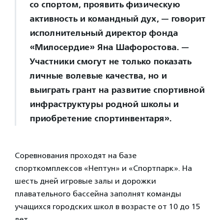
со спортом, проявить физическую
активность и командный дух, — говорит
исполнительный директор фонда
«Милосердие» Яна Шафоростова. —
Участники смогут не только показать
личные волевые качества, но и
выиграть грант на развитие спортивной
инфраструктуры родной школы и
приобретение спортинвентаря».
Соревнования проходят на базе
спорткомплексов «Нептун» и «Спортпарк». На
шесть дней игровые залы и дорожки
плавательного бассейна заполнят команды
учащихся городских школ в возрасте от 10 до 15
лет.