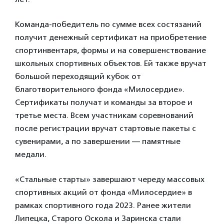
Команда-победитель по сумме всех состязаний
получит денежный сертификат на приобретение
спортинвентаря, формы и на совершенствование
школьных спортивных объектов. Ей также вручат
большой переходящий кубок от
благотворительного фонда «Милосердие».
Сертификаты получат и команды за второе и
третье места. Всем участникам соревнований
после регистрации вручат стартовые пакеты с
сувенирами, а по завершении — памятные
медали.
«Стальные старты» завершают череду массовых
спортивных акций от фонда «Милосердие» в
рамках спортивного года 2023. Ранее жители
Липецка, Старого Оскола и Заринска стали