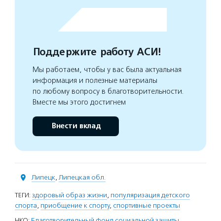
Поддержите работу АСИ!
Мы работаем, чтобы у вас была актуальная
информация и полезные материалы
по любому вопросу в благотворительности.
Вместе мы этого достигнем
Внести вклад
Липецк
,
Липецкая обл.
ТЕГИ:
здоровый образ жизни
,
популяризация детского
спорта
,
приобщение к спорту
,
спортивные проекты
НКО:
Благотворительный фонд социальной защиты