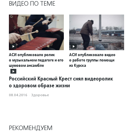
ВИДЕО ПО ТЕМЕ
АСИ опубликовало ролик
АСИ опубликовало видео
о музыкальном педагоге и его
о работе группы помощи
шумовом ансамбле
из Курска
Российский Красный Крест снял видеоролик
о здоровом образе жизни
08.04.2016
·
Здоровье
РЕКОМЕНДУЕМ