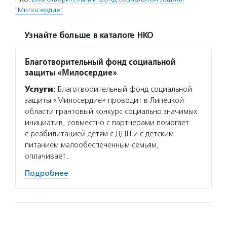
"Милосердие"
Узнайте больше в каталоге НКО
Благотворительный фонд социальной
защиты «Милосердие»
Услуги:
Благотворительный фонд социальной
защиты «Милосердие» проводит в Липецкой
области грантовый конкурс социально значимых
инициатив, совместно с партнерами помогает
с реабилитацией детям с ДЦП и с детским
питанием малообеспеченным семьям,
оплачивает…
Подробнее