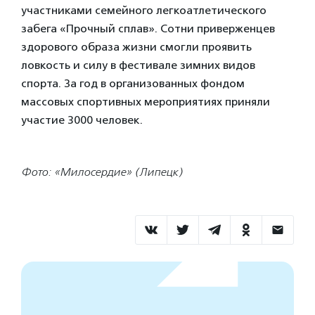
участниками семейного легкоатлетического
забега «Прочный сплав». Сотни приверженцев
здорового образа жизни смогли проявить
ловкость и силу в фестивале зимних видов
спорта. За год в организованных фондом
массовых спортивных мероприятиях приняли
участие 3000 человек.
Фото: «Милосердие» (Липецк)