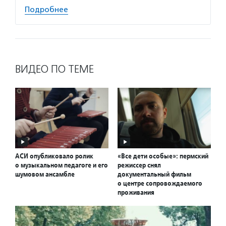
Подробнее
ВИДЕО ПО ТЕМЕ
АСИ опубликовало ролик
«Все дети особые»: пермский
о музыкальном педагоге и его
режиссер снял
шумовом ансамбле
документальный фильм
о центре сопровождаемого
проживания