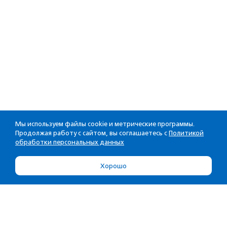
Мы используем файлы cookie и метрические программы.
Продолжая работу с сайтом, вы соглашаетесь с
Политикой
обработки персональных данных
Хорошо