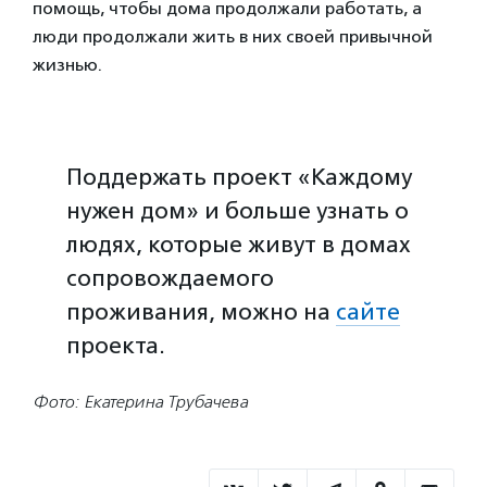
помощь, чтобы дома продолжали работать, а
люди продолжали жить в них своей привычной
жизнью.
Поддержать проект «Каждому
нужен дом» и больше узнать о
людях, которые живут в домах
сопровождаемого
проживания, можно на
сайте
проекта.
Фото: Екатерина Трубачева