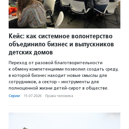
Кейс: как системное волонтерство
объединило бизнес и выпускников
детских домов
Переход от разовой благотворительности
к обмену компетенциями позволил создать среду,
в которой бизнес находит новые смыслы для
сотрудников, а сектор – инструменты для
полноценной жизни детей-сирот в обществе.
Серии
·
15.07.2026
·
Права человека