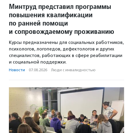
Минтруд представил программы
повышения квалификации
по ранней помощи
и сопровождаемому проживанию
Курсы предназначены для социальных работников,
психологов, логопедов, дефектологов и других
специалистов, работающих в сфере реабилитации
и социальной поддержки.
Новости
·
07.08.2026
·
Люди с инвалидностью