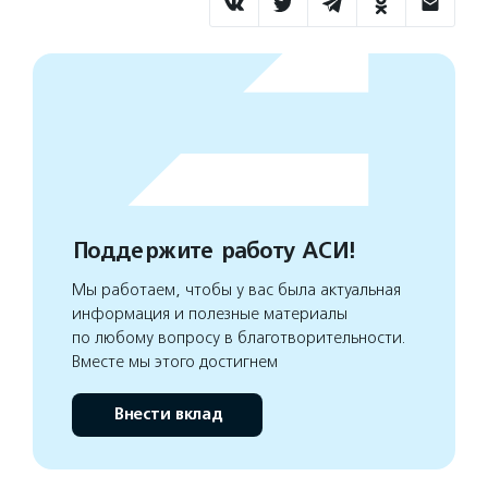
Поддержите работу АСИ!
Мы работаем, чтобы у вас была актуальная
информация и полезные материалы
по любому вопросу в благотворительности.
Вместе мы этого достигнем
Внести вклад