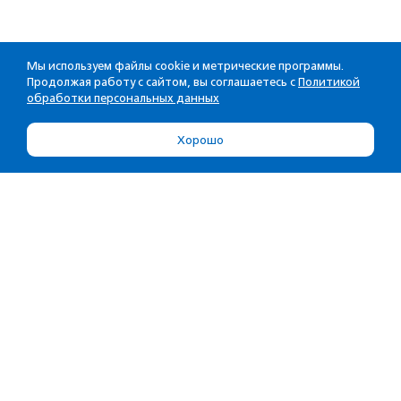
Мы используем файлы cookie и метрические программы.
Продолжая работу с сайтом, вы соглашаетесь с
Политикой
обработки персональных данных
Хорошо