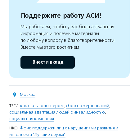
Поддержите работу АСИ!
Мы работаем, чтобы у вас была актуальная
информация и полезные материалы
по любому вопросу в благотворительности.
Вместе мы этого достигнем
Внести вклад
Москва
ТЕГИ:
как стать волонтером
,
сбор пожертвований
,
социальная адаптация людей с инвалидностью
,
социальная кампания
НКО:
Фонд поддержки лиц с нарушениями развития и
интеллекта "Лучшие друзья"