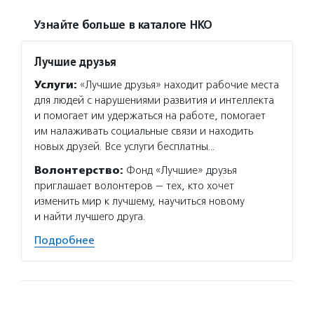
Узнайте больше в каталоге НКО
Лучшие друзья
Услуги:
«Лучшие друзья» находит рабочие места
для людей с нарушениями развития и интеллекта
и помогает им удержаться на работе, помогает
им налаживать социальные связи и находить
новых друзей. Все услуги бесплатны…
Волонтерство:
Фонд «Лучшие» друзья
приглашает волонтеров — тех, кто хочет
изменить мир к лучшему, научиться новому
и найти лучшего друга.
Подробнее