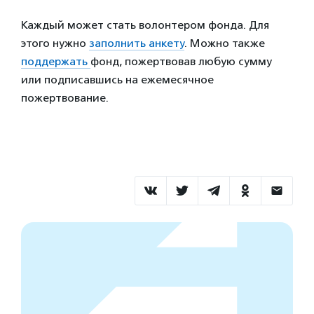
Каждый может стать волонтером фонда. Для
этого нужно
заполнить анкету
. Можно также
поддержать
фонд, пожертвовав любую сумму
или подписавшись на ежемесячное
пожертвование.