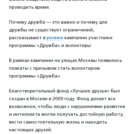
проводить время.
Почему дружба — это важно и почему для
дружбы не существует ограничений,
рассказывают в
ролике
кампании участники
программы «Дружба» и волонтеры.
В рамках кампании на улицах Москвы появились
плакаты с призывом стать волонтером
программы «Дружба».
Благотворительный фонд «Лучшие друзья» был
создан в Москве в 2009 году. Фонд делает все
возможное, чтобы люди с нарушениями развития
и интеллекта могли получать достойную работу,
вести самостоятельную жизнь и находить
настоящих друзей.