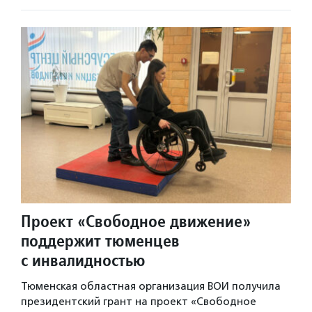
Проект «Свободное движение»
поддержит тюменцев
с инвалидностью
Тюменская областная организация ВОИ получила
президентский грант на проект «Свободное