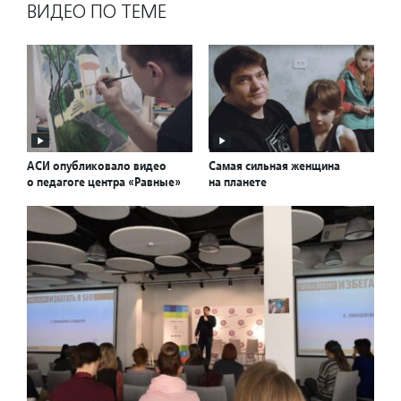
ВИДЕО ПО ТЕМЕ
АСИ опубликовало видео
Самая сильная женщина
о педагоге центра «Равные»
на планете