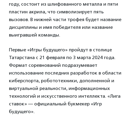
году, состоит из шлифованного металла и пяти
пластин акрила, что символизирует пять
вызовов. В нижней части трофея будет название
дисциплины и имя победителя или название
выигравшей команды.
Первые «Игры будущего» пройдут в столице
Татарстана с 21 февраля по 3 марта 2024 года.
Формат соревнований подразумевает
использование последних разработок в области
киберспорта, робототехники, дополненной и
виртуальной реальности, информационных
технологий и искусственного интеллекта. «Лига
ставок» — официальный букмекер «Игр
будущего».