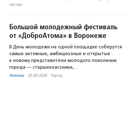
чест­во
Большой молодежный фестиваль
от «ДоброАтома» в Воронеже
В День молодежи на одной площадке соберутся
самые активные, амбициозные и открытые
к новому представители молодого поколения
города — старшеклассники,…
Анонсы
·
25.06.2026
·
Город