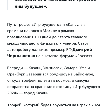
ним будущее».
Путь трофея «Игр будущего» и «Капсулы»
времени начался в Москве в рамках
празднования 100 дней до старта главного
международного фиджитал-турнира. Старт
автопробегу дал вице-премьер РФ
Дмитрий
Чернышенко
на выставке-форуме «Россия».
Впереди — Казань, Ульяновск, Самара, Уфа и
Оренбург. Завершится роуд-шоу на Байконуре,
откуда трофей полетит в космос, а капсула
отправится на хранение в столицу «Игр будущего
2024» — город Казань.
Трофей, который будет вручаться на играх в 2024