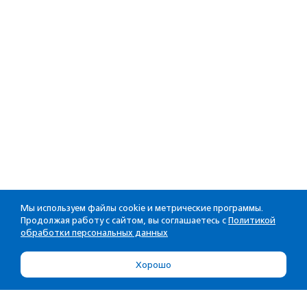
Мы используем файлы cookie и метрические программы.
Продолжая работу с сайтом, вы соглашаетесь с
Политикой
обработки персональных данных
Хорошо