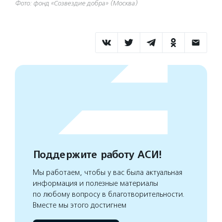
Фото: фонд «Созвездие добра» (Москва)
Поддержите работу АСИ!
Мы работаем, чтобы у вас была актуальная
информация и полезные материалы
по любому вопросу в благотворительности.
Вместе мы этого достигнем