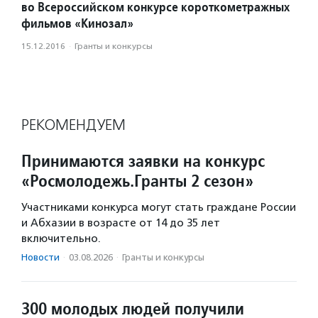
во Всероссийском конкурсе короткометражных
фильмов «Кинозал»
15.12.2016
·
Гранты и конкурсы
РЕКОМЕНДУЕМ
Принимаются заявки на конкурс
«Росмолодежь.Гранты 2 сезон»
Участниками конкурса могут стать граждане России
и Абхазии в возрасте от 14 до 35 лет
включительно.
Новости
·
03.08.2026
·
Гранты и конкурсы
300 молодых людей получили