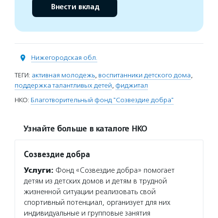
Внести вклад
Нижегородская обл.
ТЕГИ:
активная молодежь
,
воспитанники детского дома
,
поддержка талантливых детей
,
фиджитал
НКО:
Благотворительный фонд "Созвездие добра"
Узнайте больше в каталоге НКО
Созвездие добра
Услуги:
Фонд «Созвездие добра» помогает
детям из детских домов и детям в трудной
жизненной ситуации реализовать свой
спортивный потенциал, организует для них
индивидуальные и групповые занятия