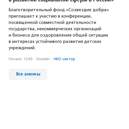
Благотворительный фонд «Созвездие добра»
приглашает к участию в конференции,
посвященной совместной деятельности
государства, некоммерческих организаций
и бизнеса для оздоровления общей ситуации
в интересах устойчивого развития детских
учреждений.
Начало: 12:00
·
Онлайн
·
НКО-сектор
Все анонсы