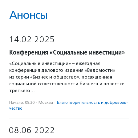
Анонсы
14.02.2025
Конференция «Социальные инвестиции»
«Социальные инвестиции» – ежегодная
конференция делового издания «Ведомости»
из серии «Бизнес и общество», посвященная
социальной ответственности бизнеса и повестке
третьего…
Начало: 09:30
·
Москва
·
Благотвори­тель­ность и доброволь­
чест­во
08.06.2022