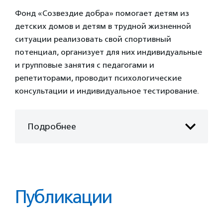
Фонд «Созвездие добра» помогает детям из
детских домов и детям в трудной жизненной
ситуации реализовать свой спортивный
потенциал, организует для них индивидуальные
и групповые занятия с педагогами и
репетиторами, проводит психологические
консультации и индивидуальное тестирование.
Подробнее
Публикации