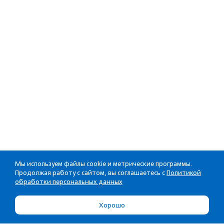
Мы используем файлы cookie и метрические программы.
Продолжая работу с сайтом, вы соглашаетесь с
Политикой
обработки персональных данных
Хорошо