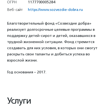
ОГРН
1177700005284
Веб-сайт
https://www.sozvezdie-dobra.ru
Благотворительный фонд «Созвездие добра»
реализует долгосрочные целевые программы в
поддержку детей-сирот и детей, оказавшихся в
трудной жизненной ситуации. Фонд стремится
создавать для них условия, в которых они смогут
раскрыть свои таланты и добиться успеха во
взрослой жизни.
Год основания – 2017.
Услуги