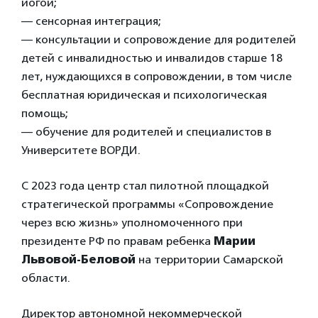
йогой;
— сенсорная интеграция;
— консультации и сопровождение для родителей
детей с инвалидностью и инвалидов старше 18
лет, нуждающихся в сопровождении, в том числе
бесплатная юридическая и психологическая
помощь;
— обучение для родителей и специалистов в
Университете ВОРДИ.
С 2023 года центр стал пилотной площадкой
стратегической программы «Сопровождение
через всю жизнь» уполномоченного при
президенте РФ по правам ребенка
Марии
Львовой-Беловой
на территории Самарской
области.
Директор автономной некоммерческой