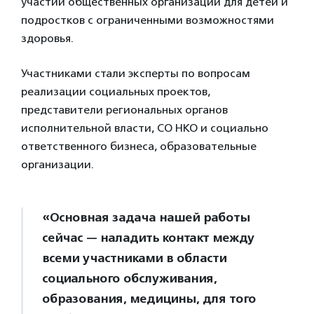
участии общественных организаций для детей и
подростков с ограниченными возможностями
здоровья.
Участниками стали эксперты по вопросам
реализации социальных проектов,
представители региональных органов
исполнительной власти, СО НКО и социально
ответственного бизнеса, образовательные
организации.
«Основная задача нашей работы
сейчас — наладить контакт между
всеми участниками в области
социального обслуживания,
образования, медицины, для того