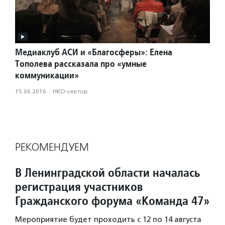
Медиаклуб АСИ и «Благосферы»: Елена
Тополева рассказала про «умные
коммуникации»
15.06.2016
·
НКО-сектор
РЕКОМЕНДУЕМ
В Ленинградской области началась
регистрация участников
Гражданского форума «Команда 47»
Мероприятие будет проходить с 12 по 14 августа