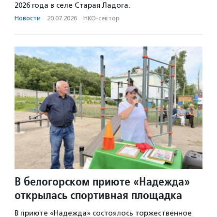
2026 года в селе Старая Ладога.
Новости
·
20.07.2026
·
НКО-сектор
В белогорском приюте «Надежда»
открылась спортивная площадка
В приюте «Надежда» состоялось торжественное