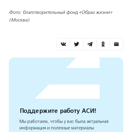
Фото: благотворительный фонд «Образ жизни»
(Москва)
Поддержите работу АСИ!
Мы работаем, чтобы у вас была актуальная
информация и полезные материалы