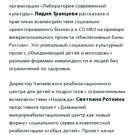
организации «Лаборатория современной
культуры»
Лидия Транцева
рассказала о
практиках взаимодействия социально
ориентированного бизнеса и СО НКО на примере
межрегионального проекта «Инклюзивные балы
России». Это уникальный социально-культурный
проект, объединяющий детей и молодежь с
разными формами инвалидности и людей без
ограничений по здоровью.
Директор Чапаевского реабилитационного
центра для детей и подростков с ограниченными
возможностями «Надежда»
Светлана Роткина
представила проект «Домашний
микрореабилитационный центр как новый
формат социального сервиса комплексной
реабилитации особых детей». Проект начал