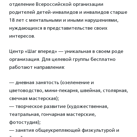
отделение Всероссийской организации
родителей детей-инвалидов и инвалидов старше
18 лет с ментальными и иными нарушениями,
нуждающихся в представительстве своих
интересов.
Центр «Шаг вперед» — уникальная в своем роде
организация. Для целевой группы бесплатно
работают направления:
— дневная занятость (озеленение и
цветоводство, мини-пекарня, швейная, столярная,
свечная мастерская);
— творческое развитие (художественная,
театральная, гончарная мастерские,
фотостудия);
— занятия общеукрепляющей физкультурой и