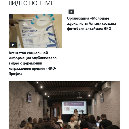
ВИДЕО ПО ТЕМЕ
Организация «Молодые
журналисты Алтая» создала
фотобанк алтайских НКО
Агентство социальной
информации опубликовало
видео с церемонии
награждения премии «НКО-
Профи»