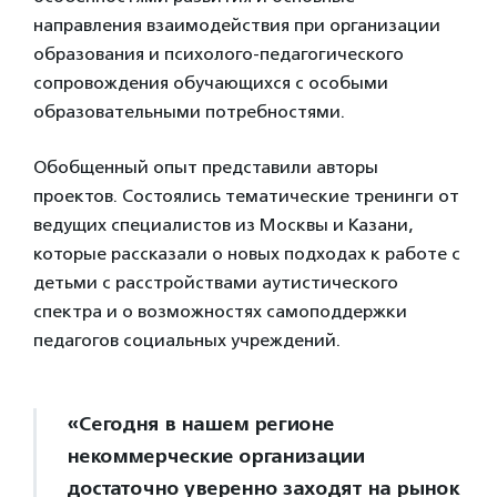
направления взаимодействия при организации
образования и психолого-педагогического
сопровождения обучающихся с особыми
образовательными потребностями.
Обобщенный опыт представили авторы
проектов. Состоялись тематические тренинги от
ведущих специалистов из Москвы и Казани,
которые рассказали о новых подходах к работе с
детьми c расстройствами аутистического
спектра и о возможностях самоподдержки
педагогов социальных учреждений.
«Сегодня в нашем регионе
некоммерческие организации
достаточно уверенно заходят на рынок