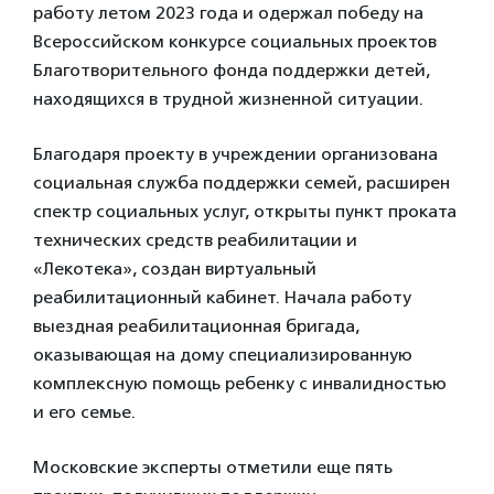
работу летом 2023 года и одержал победу на
Всероссийском конкурсе социальных проектов
Благотворительного фонда поддержки детей,
находящихся в трудной жизненной ситуации.
Благодаря проекту в учреждении организована
социальная служба поддержки семей, расширен
спектр социальных услуг, открыты пункт проката
технических средств реабилитации и
«Лекотека», создан виртуальный
реабилитационный кабинет. Начала работу
выездная реабилитационная бригада,
оказывающая на дому специализированную
комплексную помощь ребенку с инвалидностью
и его семье.
Московские эксперты отметили еще пять