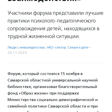
Участники форума представили лучшие
практики психолого-педагогического
сопровождения детей, находящихся в
трудной жизненной ситуации.
Люди с инвалидностью
,
НКО-сектор
,
Семья и дети
·
20.11.2023
Форум, который состоялся 15 ноября в
Самарской областной универсальной научной
библиотеке, организовал благотворительный
фонд «Образ жизни» при поддержке
Министерства социально-демографической и
семейной политики Самарской области и при