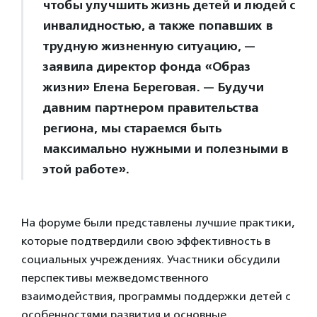
чтобы улучшить жизнь детей и людей с
инвалидностью, а также попавших в
трудную жизненную ситуацию, —
заявила директор фонда «Образ
жизни» Елена Береговая. — Будучи
давним партнером правительства
региона, мы стараемся быть
максимально нужными и полезными в
этой работе».
На форуме были представлены лучшие практики,
которые подтвердили свою эффективность в
социальных учреждениях. Участники обсудили
перспективы межведомственного
взаимодействия, программы поддержки детей с
особенностями развития и основные