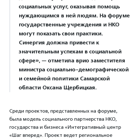
социальных услуг, оказывая помощь
нуждающимся в ней людям. На форуме
государственные учреждения и НКО
могут показать свои практики.
Синергия должна привести к
значительным успехам в социальной
сфере», — отметила врио заместителя
министра социально-демографической
и семейной политики Самарской
области Оксана Щербицкая.
Среди проектов, представленных на форуме,
была модель социального партнерства НКО,
государства и бизнеса «Интегративный центр
«Шаг вперед». Проект ведет региональное