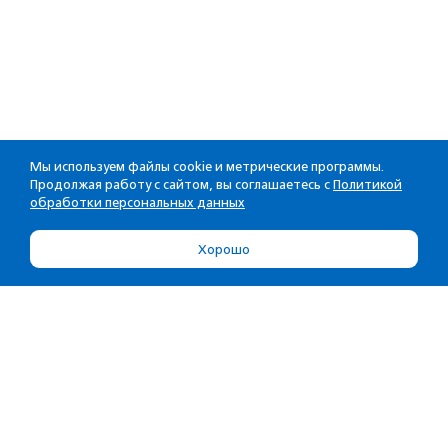
Мы используем файлы cookie и метрические программы.
Продолжая работу с сайтом, вы соглашаетесь с
Политикой
обработки персональных данных
Хорошо