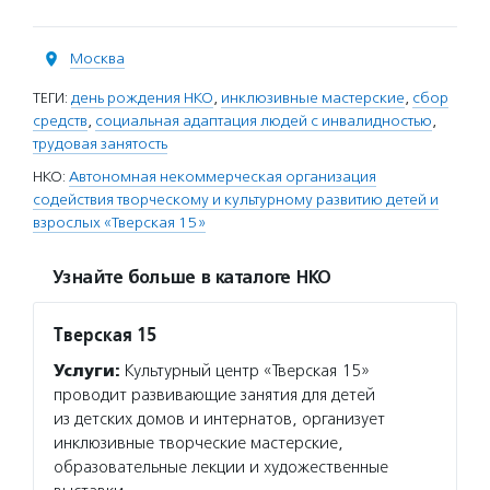
Москва
ТЕГИ:
день рождения НКО
,
инклюзивные мастерские
,
сбор
средств
,
социальная адаптация людей с инвалидностью
,
трудовая занятость
НКО:
Автономная некоммерческая организация
содействия творческому и культурному развитию детей и
взрослых «Тверская 15»
Узнайте больше в каталоге НКО
Тверская 15
Услуги:
Культурный центр «Тверская 15»
проводит развивающие занятия для детей
из детских домов и интернатов, организует
инклюзивные творческие мастерские,
образовательные лекции и художественные