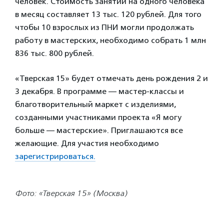
человек. Стоимость занятий на одного человека
в месяц составляет 13 тыс. 120 рублей. Для того
чтобы 10 взрослых из ПНИ могли продолжать
работу в мастерских, необходимо собрать 1 млн
836 тыс. 800 рублей.
«Тверская 15» будет отмечать день рождения 2 и
3 декабря. В программе — мастер-классы и
благотворительный маркет с изделиями,
созданными участниками проекта «Я могу
больше — мастерские». Приглашаются все
желающие. Для участия необходимо
зарегистрироваться.
Фото: «Тверская 15» (Москва)