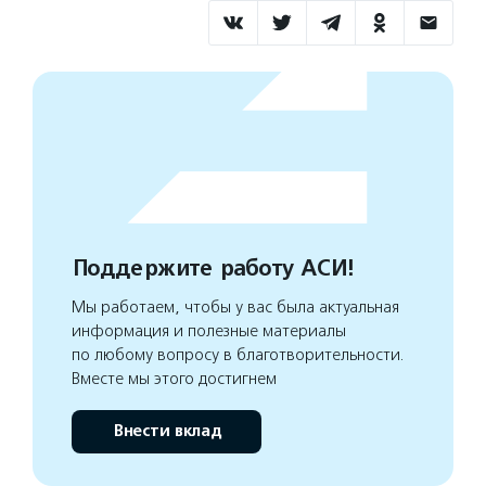
Поддержите работу АСИ!
Мы работаем, чтобы у вас была актуальная
информация и полезные материалы
по любому вопросу в благотворительности.
Вместе мы этого достигнем
Внести вклад