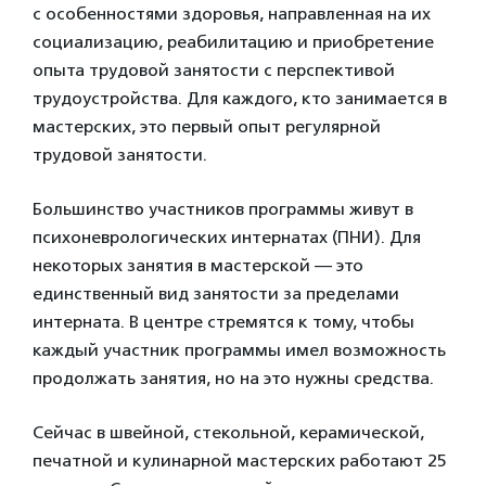
с особенностями здоровья, направленная на их
социализацию, реабилитацию и приобретение
опыта трудовой занятости с перспективой
трудоустройства. Для каждого, кто занимается в
мастерских, это первый опыт регулярной
трудовой занятости.
Большинство участников программы живут в
психоневрологических интернатах (ПНИ). Для
некоторых занятия в мастерской — это
единственный вид занятости за пределами
интерната. В центре стремятся к тому, чтобы
каждый участник программы имел возможность
продолжать занятия, но на это нужны средства.
Сейчас в швейной, стекольной, керамической,
печатной и кулинарной мастерских работают 25