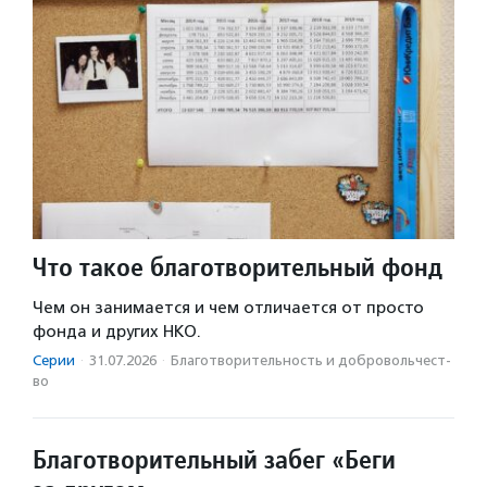
Что такое благотворительный фонд
Чем он занимается и чем отличается от просто
фонда и других НКО.
Серии
·
31.07.2026
·
Благотвори­тель­ность и доброволь­чест­
во
Благотворительный забег «Беги