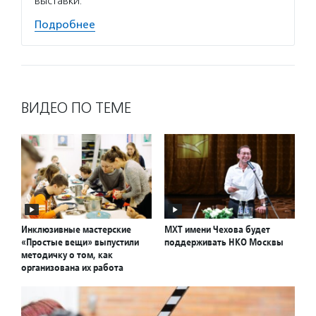
выставки.
Подробнее
ВИДЕО ПО ТЕМЕ
Инклюзивные мастерские
МХТ имени Чехова будет
«Простые вещи» выпустили
поддерживать НКО Москвы
методичку о том, как
организована их работа