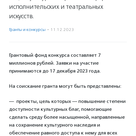
исполнительских и театральных
искусств.
Гранты и конкурсы
·
11.12.2023
Грантовый фонд конкурса составляет 7
миллионов рублей. Заявки на участие
принимаются до 17 декабря 2023 года.
На соискание гранта могут быть представлены:
— проекты, цель которых — повышение степени
доступности культурных благ, помогающие
сделать среду более насыщенной, направленные
на сохранение культурного наследия и
обеспечение равного доступа к нему для всех