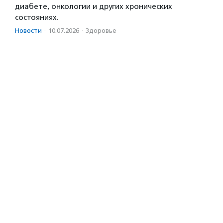
диабете, онкологии и других хронических
состояниях.
Новости
·
10.07.2026
·
Здоровье