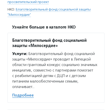
просветительский проект
НКО:
Благотворительный фонд социальной защиты
"Милосердие"
Узнайте больше в каталоге НКО
Благотворительный фонд социальной
защиты «Милосердие»
Услуги:
Благотворительный фонд социальной
защиты «Милосердие» проводит в Липецкой
области грантовый конкурс социально значимых
инициатив, совместно с партнерами помогает
с реабилитацией детям с ДЦП и с детским
питанием малообеспеченным семьям,
оплачивает…
Подробнее