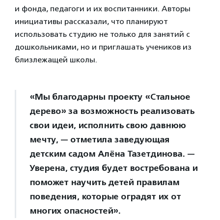
и фонда, педагоги и их воспитанники. Авторы
инициативы рассказали, что планируют
использовать студию не только для занятий с
дошкольниками, но и приглашать учеников из
близлежащей школы.
«Мы благодарны проекту «Стальное
дерево» за возможность реализовать
свои идеи, исполнить свою давнюю
мечту, — отметила заведующая
детским садом Алёна Тазетдинова. —
Уверена, студия будет востребована и
поможет научить детей правилам
поведения, которые оградят их от
многих опасностей».