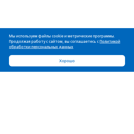
Мы используем файлы cookie и метрические программы.
Продолжая работу с сайтом, вы соглашаетесь с
Политикой
обработки персональных данных
Хорошо