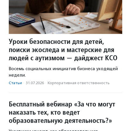
Уроки безопасности для детей,
поиски экоследа и мастерские для
людей с аутизмом — дайджест КСО
Восемь социальных инициатив бизнеса уходящей
недели.
Статьи
·
31.07.2026
·
Корпоративная ответственность
Бесплатный вебинар «За что могут
наказать тех, кто ведет
образовательную деятельность?»