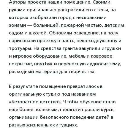
Авторы проекта нашли помещение. Своими
руками оригинально раскрасили его стены, на
которых изобразили город с несколькими
зонами — больницей, пожарной частью, детским
садом и школой. Обновили освещение, на полу
нарисовали проезжую часть, пешеходную зону и
тротуары. На средства гранта закупили игрушки
и игровое оборудование, мебель и ковровое
покрытие, ноутбук и переносную аудиосистему,
расходный материал для творчества.
В результате помещение превратилось в
оригинальную студию под названием
«Безопасное детство». Чтобы обучение стало
еще более полезным, педагоги прошли курсы
организации безопасного поведения детей в
разных жизненных ситуациях.