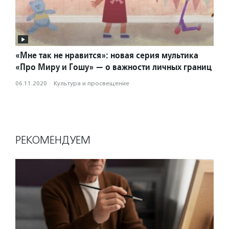
«Мне так не нравится»: новая серия мультика
«Про Миру и Гошу» — о важности личных границ
06.11.2020
·
Культура и просвещение
РЕКОМЕНДУЕМ