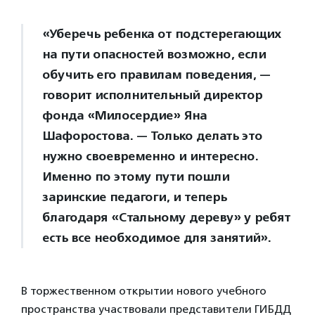
«Уберечь ребенка от подстерегающих
на пути опасностей возможно, если
обучить его правилам поведения, —
говорит исполнительный директор
фонда «Милосердие» Яна
Шафоростова. — Только делать это
нужно своевременно и интересно.
Именно по этому пути пошли
заринские педагоги, и теперь
благодаря «Стальному дереву» у ребят
есть все необходимое для занятий».
В торжественном открытии нового учебного
пространства участвовали представители ГИБДД