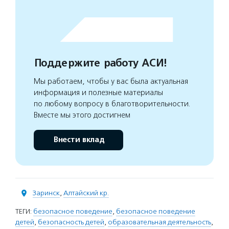
Поддержите работу АСИ!
Мы работаем, чтобы у вас была актуальная
информация и полезные материалы
по любому вопросу в благотворительности.
Вместе мы этого достигнем
Внести вклад
Заринск
,
Алтайский кр.
ТЕГИ:
безопасное поведение
,
безопасное поведение
детей
,
безопасность детей
,
образовательная деятельность
,