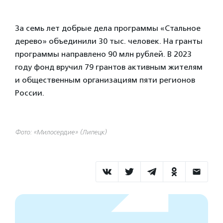
За семь лет добрые дела программы «Стальное
дерево» объединили 30 тыс. человек. На гранты
программы направлено 90 млн рублей. В 2023
году фонд вручил 79 грантов активным жителям
и общественным организациям пяти регионов
России.
Фото: «Милосердие» (Липецк)