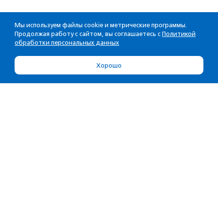
Мы используем файлы cookie и метрические программы.
Продолжая работу с сайтом, вы соглашаетесь с
Политикой
обработки персональных данных
Хорошо