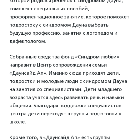
которой родился ребенок с синдромом Дауна,
комплект специальных пособий,
профориентационное занятие, которое поможет
подростоку с синдромом Дауна выбрать
будущую профессию, занятия с логопедом и
дефектологом.
Собранные средства фонд «Синдром любви»
направит в Центр сопровождения семьи
«Даунсайд Ап». Именно сюда приходят дети,
подростки и молодые люди с синдромом Дауна
на занятия со специалистами. Дети младшего
возраста учатся здесь развивать речь и навыки
общения. Благодаря поддержке специалистов
центра дети переходят в группы подготовки к
школе.
Кроме того, в «Даунсайд Ап» есть группы