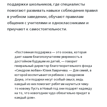
поддержки школьников, где специалисты
помогают развивать навыки соблюдения правил
в учебном заведении, обучают правилам
общения с учителями и одноклассниками и
приучают к самостоятельности.
«Постоянная поддержка — это основа, которая
дает нашим благополучателям уверенность в
достойном будущем их детей, — говорит
генеральный директор благотворительного фонда
«Синдром любви» Юлия Лавричева. — Для семей, в
которой воспитывается ребенок с синдромом
Дауна, эти подарки несут особый смысл, ведь
каждый из них помогает ребятам научиться чему-
то новому. Пусть в Новый год они подарят надежду
на то, что новогоднее чудо обязательно придет в
каждый дом».