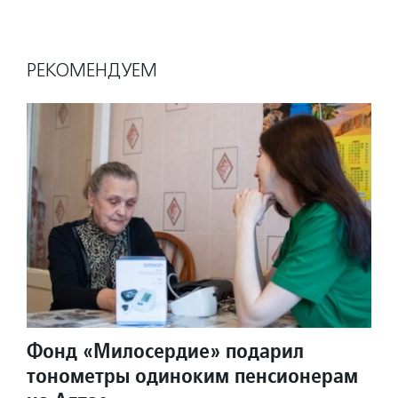
РЕКОМЕНДУЕМ
Фонд «Милосердие» подарил
тонометры одиноким пенсионерам