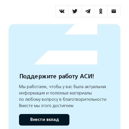
Поддержите работу АСИ!
Мы работаем, чтобы у вас была актуальная
информация и полезные материалы
по любому вопросу в благотворительности.
Вместе мы этого достигнем
Внести вклад