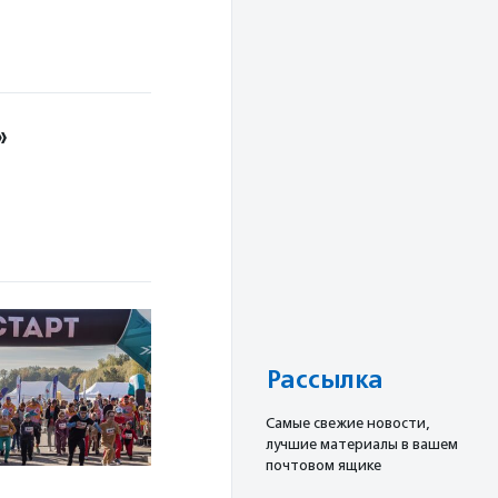
»
Рассылка
Cамые свежие новости,
лучшие материалы в вашем
почтовом ящике