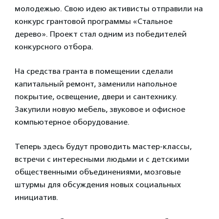
молодежью. Свою идею активисты отправили на
конкурс грантовой программы «Стальное
дерево». Проект стал одним из победителей
конкурсного отбора.
На средства гранта в помещении сделали
капитальный ремонт, заменили напольное
покрытие, освещение, двери и сантехнику.
Закупили новую мебель, звуковое и офисное
компьютерное оборудование.
Теперь здесь будут проводить мастер-классы,
встречи с интересными людьми и с детскими
общественными объединениями, мозговые
штурмы для обсуждения новых социальных
инициатив.