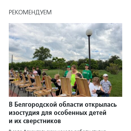
РЕКОМЕНДУЕМ
В Белгородской области открылась
изостудия для особенных детей
и их сверстников