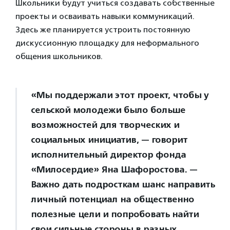
Школьники будут учиться создавать собственные
проекты и осваивать навыки коммуникаций.
Здесь же планируется устроить постоянную
дискуссионную площадку для неформального
общения школьников.
«Мы поддержали этот проект, чтобы у
сельской молодежи было больше
возможностей для творческих и
социальных инициатив, — говорит
исполнительный директор фонда
«Милосердие» Яна Шафоростова. —
Важно дать подросткам шанс направить
личный потенциал на общественно
полезные цели и попробовать найти
свои сильные стороны в разных