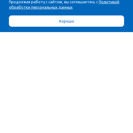
Продолжая работу с сайтом, вы соглашаетесь с
Политикой
обработки персональных данных
Хорошо