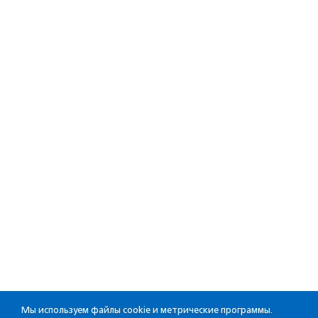
Мы используем файлы cookie и метрические программы.