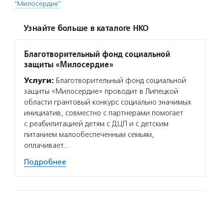
"Милосердие"
Узнайте больше в каталоге НКО
Благотворительный фонд социальной
защиты «Милосердие»
Услуги:
Благотворительный фонд социальной
защиты «Милосердие» проводит в Липецкой
области грантовый конкурс социально значимых
инициатив, совместно с партнерами помогает
с реабилитацией детям с ДЦП и с детским
питанием малообеспеченным семьям,
оплачивает…
Подробнее