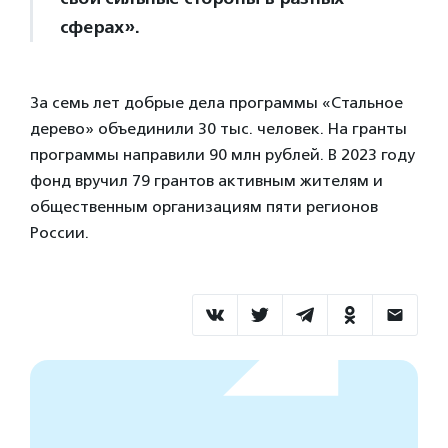
сферах».
За семь лет добрые дела программы «Стальное
дерево» объединили 30 тыс. человек. На гранты
программы направили 90 млн рублей. В 2023 году
фонд вручил 79 грантов активным жителям и
общественным организациям пяти регионов
России.