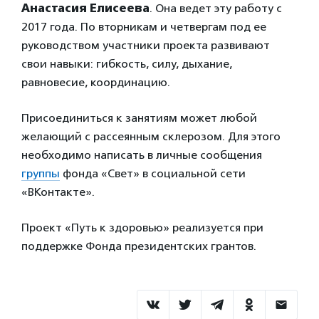
Анастасия Елисеева
. Она ведет эту работу с
2017 года. По вторникам и четвергам под ее
руководством участники проекта развивают
свои навыки: гибкость, силу, дыхание,
равновесие, координацию.
Присоединиться к занятиям может любой
желающий с рассеянным склерозом. Для этого
необходимо написать в личные сообщения
группы
фонда «Свет» в социальной сети
«ВКонтакте».
Проект «Путь к здоровью» реализуется при
поддержке Фонда президентских грантов.