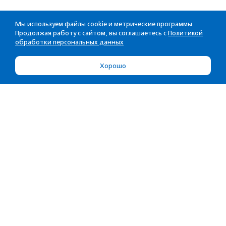
Мы используем файлы cookie и метрические программы.
Продолжая работу с сайтом, вы соглашаетесь с
Политикой
обработки персональных данных
Хорошо