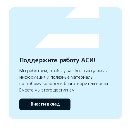
Поддержите работу АСИ!
Мы работаем, чтобы у вас была актуальная
информация и полезные материалы
по любому вопросу в благотворительности.
Вместе мы этого достигнем
Внести вклад