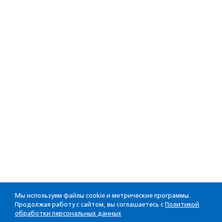
Мы используем файлы cookie и метрические программы.
Продолжая работу с сайтом, вы соглашаетесь с
Политикой
обработки персональных данных