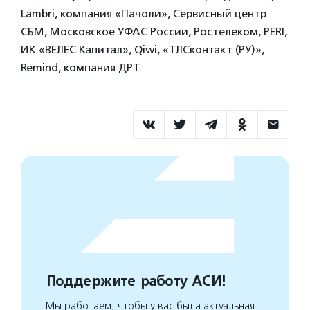
Lambri, компания «Пачоли», Сервисный центр
СБМ, Московское УФАС России, Ростелеком, PERI,
ИК «ВЕЛЕС Капитал», Qiwi, «ТЛСконтакт (РУ)»,
Remind, компания ДРТ.
Поддержите работу АСИ!
Мы работаем, чтобы у вас была актуальная