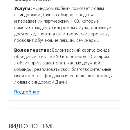
Услуги:
«Синдром любви» помогает людям
с синдромом Дауна: собирает средства
и передает их партнерским НКО, которые
помогают людям с синдромом Дауна, организует
досуговые, спортивные и творческие проекты,
проводит обучающие лекции, семинары…
Волонтерство:
Волонтерский корпус фонда
объединяет свыше 250 волонтеров. «Синдром
любви» приглашает стать частью дружной
команды, реализовать свои благотворительные
идеи вместе с фондом и внести вклад в помощь
людям с синдромом Дауна…
Подробнее
ВИДЕО ПО ТЕМЕ