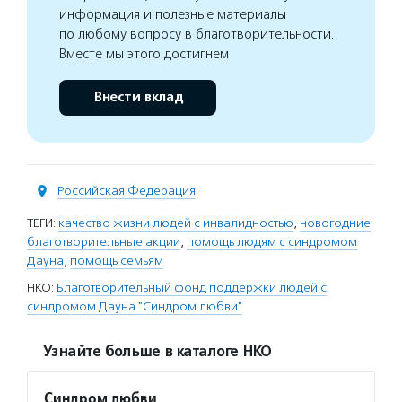
информация и полезные материалы
по любому вопросу в благотворительности.
Вместе мы этого достигнем
Внести вклад
Российская Федерация
ТЕГИ:
качество жизни людей с инвалидностью
,
новогодние
благотворительные акции
,
помощь людям с синдромом
Дауна
,
помощь семьям
НКО:
Благотворительный фонд поддержки людей с
синдромом Дауна "Синдром любви"
Узнайте больше в каталоге НКО
Синдром любви