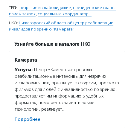
ТЕГИ:
незрячие и слабовидящие
,
президентские гранты
,
прием заявок
,
социальные координаторы
НКО:
Нижегородский областной центр реабилитации
инвалидов по зрению "Камерата"
Узнайте больше в каталоге НКО
Камерата
Услуги:
Центр «Камерата» проводит
реабилитационные интенсивы для незрячих
и слабовидящих, организует экскурсии, просмотр
фильмов для людей с инвалидностью по зрению,
предоставляет им информацию в удобных
форматах, помогает осваивать новые
технологии, реализует…
Подробнее