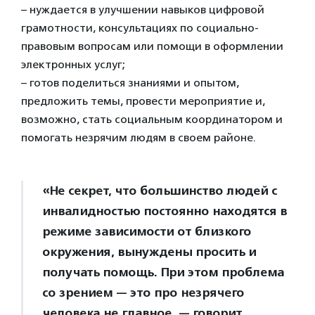
– нуждается в улучшении навыков цифровой
грамотности, консультациях по социально-
правовым вопросам или помощи в оформлении
электронных услуг;
– готов поделиться знаниями и опытом,
предложить темы, провести мероприятие и,
возможно, стать социальным координатором и
помогать незрячим людям в своем районе.
«Не секрет, что большинство людей с
инвалидностью постоянно находятся в
режиме зависимости от близкого
окружения, вынуждены просить и
получать помощь. При этом проблема
со зрением — это про незрячего
человека не главное, — говорит