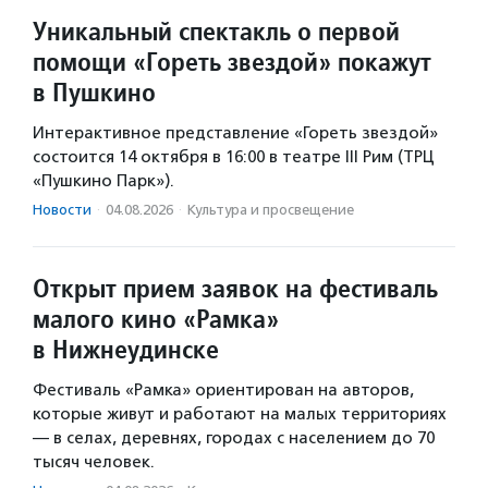
Уникальный спектакль о первой
помощи «Гореть звездой» покажут
в Пушкино
Интерактивное представление «Гореть звездой»
состоится 14 октября в 16:00 в театре III Рим (ТРЦ
«Пушкино Парк»).
Новости
·
04.08.2026
·
Культура и просвещение
Открыт прием заявок на фестиваль
малого кино «Рамка»
в Нижнеудинске
Фестиваль «Рамка» ориентирован на авторов,
которые живут и работают на малых территориях
— в селах, деревнях, городах с населением до 70
тысяч человек.