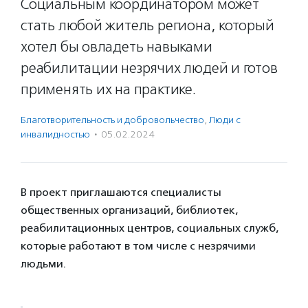
Социальным координатором может
стать любой житель региона, который
хотел бы овладеть навыками
реабилитации незрячих людей и готов
применять их на практике.
Благотвори­тель­ность и доброволь­чест­во
,
Люди с
инвалидностью
·
05.02.2024
В проект приглашаются специалисты
общественных организаций, библиотек,
реабилитационных центров, социальных служб,
которые работают в том числе с незрячими
людьми.