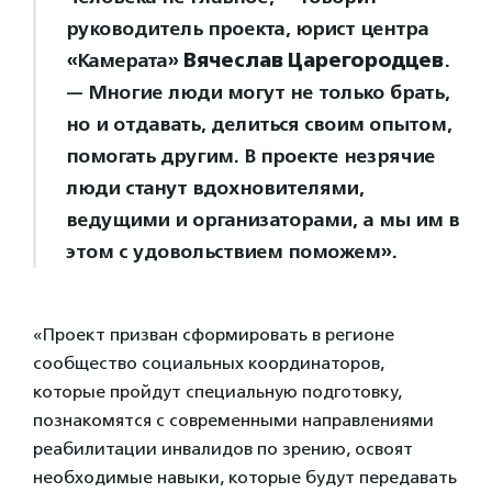
руководитель проекта, юрист центра
«Камерата»
Вячеслав Царегородцев
.
— Многие люди могут не только брать,
но и отдавать, делиться своим опытом,
помогать другим. В проекте незрячие
люди станут вдохновителями,
ведущими и организаторами, а мы им в
этом с удовольствием поможем».
«Проект призван сформировать в регионе
сообщество социальных координаторов,
которые пройдут специальную подготовку,
познакомятся с современными направлениями
реабилитации инвалидов по зрению, освоят
необходимые навыки, которые будут передавать