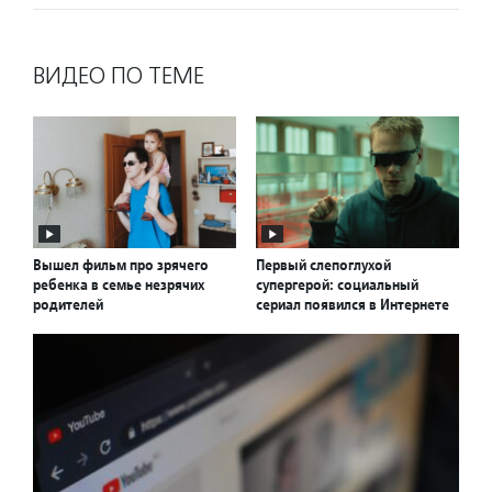
ВИДЕО ПО ТЕМЕ
Вышел фильм про зрячего
Первый слепоглухой
ребенка в семье незрячих
супергерой: социальный
родителей
сериал появился в Интернете