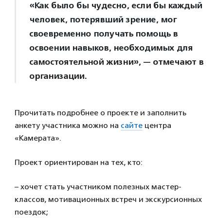
«Как было бы чудесно, если бы каждый
человек, потерявший зрение, мог
своевременно получать помощь в
освоении навыков, необходимых для
самостоятельной жизни», — отмечают в
организации.
Прочитать подробнее о проекте и заполнить
анкету участника можно на
сайте
центра
«Камерата».
Проект ориентирован на тех, кто:
– хочет стать участником полезных мастер-
классов, мотивационных встреч и экскурсионных
поездок;