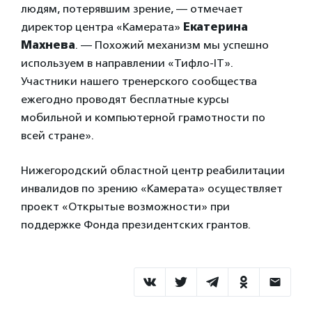
людям, потерявшим зрение, — отмечает
директор центра «Камерата»
Екатерина
Махнева
. — Похожий механизм мы успешно
используем в направлении «Тифло-IT».
Участники нашего тренерского сообщества
ежегодно проводят бесплатные курсы
мобильной и компьютерной грамотности по
всей стране».
Нижегородский областной центр реабилитации
инвалидов по зрению «Камерата» осуществляет
проект «Открытые возможности» при
поддержке Фонда президентских грантов.