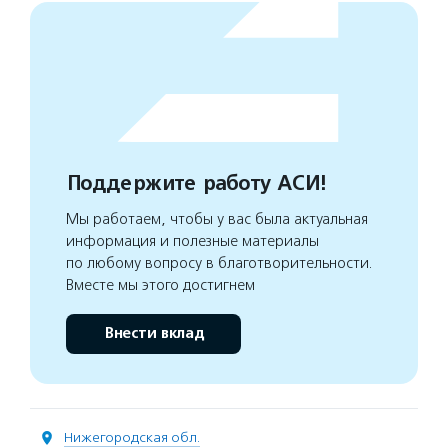
Поддержите работу АСИ!
Мы работаем, чтобы у вас была актуальная
информация и полезные материалы
по любому вопросу в благотворительности.
Вместе мы этого достигнем
Внести вклад
Нижегородская обл.