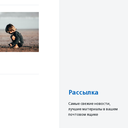
Рассылка
Cамые свежие новости,
лучшие материалы в вашем
почтовом ящике