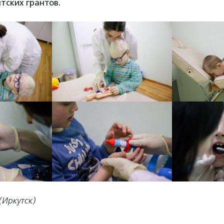
тских грантов.
(Иркутск)