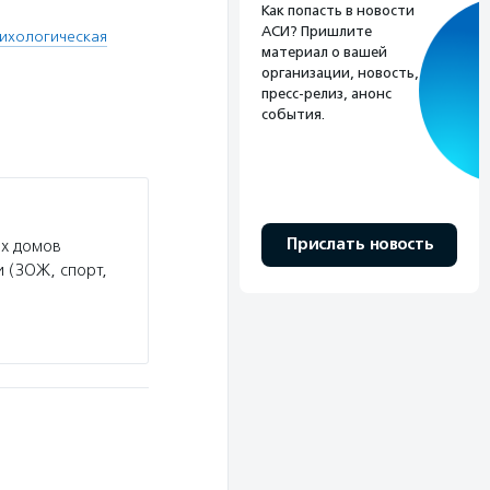
Как попасть в новости
АСИ? Пришлите
ихологическая
материал о вашей
организации, новость,
пресс-релиз, анонс
события.
Прислать новость
их домов
 (ЗОЖ, спорт,