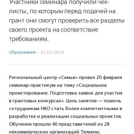
Участники семинара получили чек-
листы, по которым перед подачей на
грант они смогут проверить все разделы
своего проекта на соответствие
требованиям.
Образование
·
21.02.2024
Региональный центр «Семья» провел 20 февраля
семинар-практикум на тему «Социальное
проектирование. Подготовка заявок для участия
в грантовых конкурсах». Цель занятия — помочь
сотрудникам НКО стать более компетентными в
разработке и реализации социальных проектов.
Обучение прошли 40 представителей из 28
некоммерческих организаций Тюмени,