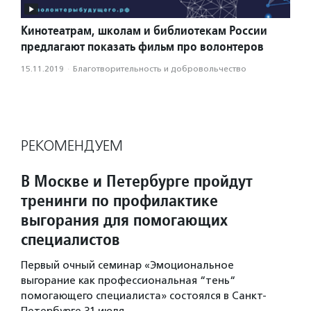
Кинотеатрам, школам и библиотекам России
предлагают показать фильм про волонтеров
15.11.2019
·
Благотвори­тель­ность и доброволь­чест­во
РЕКОМЕНДУЕМ
В Москве и Петербурге пройдут
тренинги по профилактике
выгорания для помогающих
специалистов
Первый очный семинар «Эмоциональное
выгорание как профессиональная “тень“
помогающего специалиста» состоялся в Санкт-