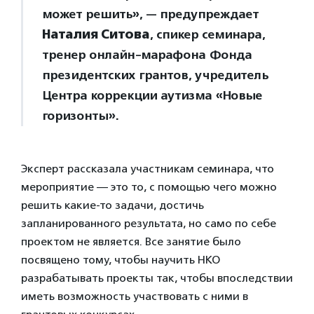
может решить», — предупреждает
Наталия Ситова
, спикер семинара,
тренер онлайн-марафона Фонда
президентских грантов, учредитель
Центра коррекции аутизма «Новые
горизонты».
Эксперт рассказала участникам семинара, что
мероприятие — это то, с помощью чего можно
решить какие-то задачи, достичь
запланированного результата, но само по себе
проектом не является. Все занятие было
посвящено тому, чтобы научить НКО
разрабатывать проекты так, чтобы впоследствии
иметь возможность участвовать с ними в