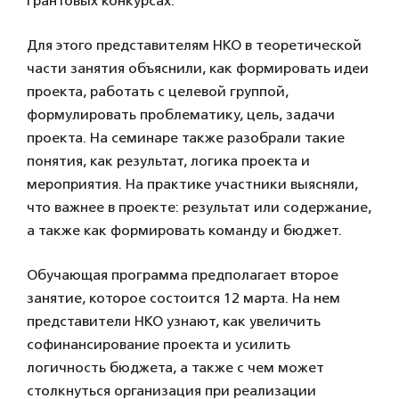
грантовых конкурсах.
Для этого представителям НКО в теоретической
части занятия объяснили, как формировать идеи
проекта, работать с целевой группой,
формулировать проблематику, цель, задачи
проекта. На семинаре также разобрали такие
понятия, как результат, логика проекта и
мероприятия. На практике участники выясняли,
что важнее в проекте: результат или содержание,
а также как формировать команду и бюджет.
Обучающая программа предполагает второе
занятие, которое состоится 12 марта. На нем
представители НКО узнают, как увеличить
софинансирование проекта и усилить
логичность бюджета, а также с чем может
столкнуться организация при реализации