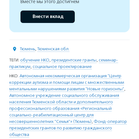
Вместе мы этого достигнем
Внести вклад
Тюмень
,
Тюменская обл.
ТЕГИ:
обучение НКО
,
президентские гранты
,
семинар-
практикум
,
социальное проектирование
НКО:
Автономная некоммерческая организация "Центр
коррекции аутизма и помощи лицам с множественными
ментальными нарушениями развития "Новые горизонты"
,
Автономное учреждение социального обслуживания
населения Тюменской области и дополнительного
профессионального образования «Региональный
социально-реабилитационный центр для
несовершеннолетних "Семья"» (Тюмень)
,
Фонд-оператор
президентских грантов по развитию гражданского
общества