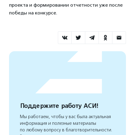
проекта и формировании отчетности уже после
победы на конкурсе.
Поддержите работу АСИ!
Мы работаем, чтобы у вас была актуальная
информация и полезные материалы
по любому вопросу в благотворительности.