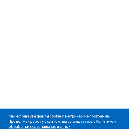
Мы используем файлы cookie и метрические программы.
Продолжая работу с сайтом, вы соглашаетесь с
Политикой
обработки персональных данных