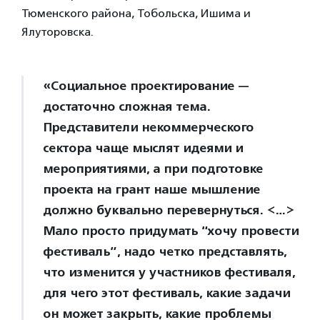
Тюменского района, Тобольска, Ишима и
Ялуторовска.
«Социальное проектирование —
достаточно сложная тема.
Представители некоммерческого
сектора чаще мыслят идеями и
мероприятиями, а при подготовке
проекта на грант наше мышление
должно буквально перевернуться. <…>
Мало просто придумать “хочу провести
фестиваль”, надо четко представлять,
что изменится у участников фестиваля,
для чего этот фестиваль, какие задачи
он может закрыть, какие проблемы