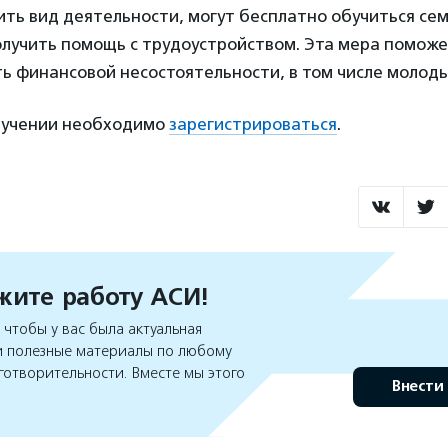
ть вид деятельности, могут бесплатно обучиться се
олучить помощь с трудоустройством. Эта мера поможе
ь финансовой несостоятельности, в том числе молод
обучении необходимо
зарегистрироваться
.
ите работу АСИ!
чтобы у вас была актуальная
 полезные материалы по любому
готворительности. Вместе мы этого
Внести