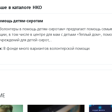
ше в каталоге НКО
помощь детям-сиротам
олонтеры в помощь детям-сиротам» предлагает помощь семья
ции, в том числе в центре для мам с детьми «Теплый дом», помо
чреждений для детей-сирот,…
о:
В фонде много вариантов волонтерской помощи.
МЕ