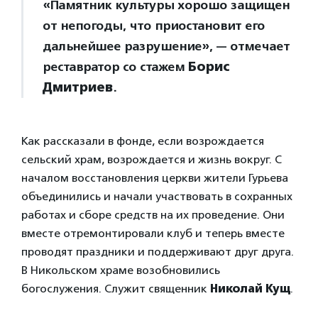
«Памятник культуры хорошо защищен
от непогоды, что приостановит его
дальнейшее разрушение», — отмечает
реставратор со стажем
Борис
Дмитриев
.
Как рассказали в фонде, если возрождается
сельский храм, возрождается и жизнь вокруг. С
началом восстановления церкви жители Гурьева
объединились и начали участвовать в сохранных
работах и сборе средств на их проведение. Они
вместе отремонтировали клуб и теперь вместе
проводят праздники и поддерживают друг друга.
В Никольском храме возобновились
богослужения. Служит священник
Николай Кущ
.