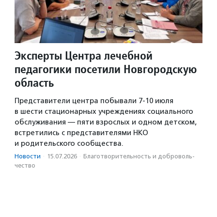
Эксперты Центра лечебной
педагогики посетили Новгородскую
область
Представители центра побывали 7-10 июля
в шести стационарных учреждениях социального
обслуживания — пяти взрослых и одном детском,
встретились с представителями НКО
и родительского сообщества.
Новости
·
15.07.2026
·
Благотвори­тель­ность и доброволь­
чест­во