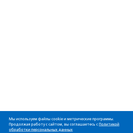
Мы используем файлы cookie и метрические программы.
Продолжая работу с сайтом, вы соглашаетесь с
Политикой
обработки персональных данных