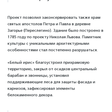
Проект позволил законсервировать также храм
святых апостолов Петра и Павла в деревне
Загорье (Переслегино). Здание было построено в
1785 году по проекту Николая Львова. Памятник
культуры с уникальными архитектурными
особенностями стал постепенно разрушаться.
«Белый ирис» благоустроил прихрамовую
территорию, закрыл от осадков центральный
барабан и звонницы, установил
поддерживающие леса для защиты фасада и
карнизов, зафиксировал элементы
белокаменного декора.