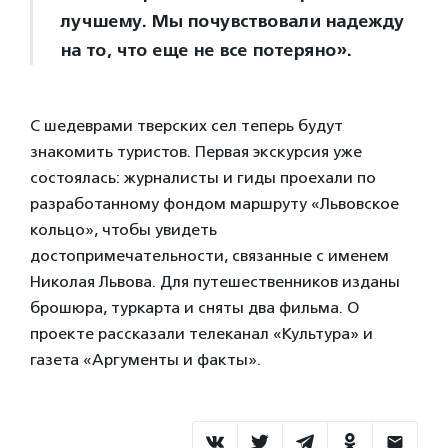
лучшему. Мы почувствовали надежду
на то, что еще не все потеряно».
С шедеврами тверских сел теперь будут
знакомить туристов. Первая экскурсия уже
состоялась: журналисты и гиды проехали по
разработанному фондом маршруту «Львовское
кольцо», чтобы увидеть
достопримечательности, связанные с именем
Николая Львова. Для путешественников изданы
брошюра, туркарта и сняты два фильма. О
проекте рассказали телеканал «Культура» и
газета «Аргументы и факты».