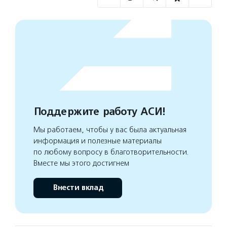
Поддержите работу АСИ!
Мы работаем, чтобы у вас была актуальная
информация и полезные материалы
по любому вопросу в благотворительности.
Вместе мы этого достигнем
Внести вклад